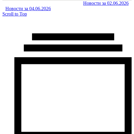
Новости за 02.06.2026
Новости за 04.06.2026
Scroll to Top