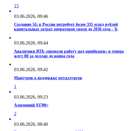
15
03.06.2026, 09:46
Создание 5G в России потребует более 335 млрд рублей
капитальных затрат операторов связи до 2036 года - Ъ
03.06.2026, 09:44
Аналитики ВТБ «провели работу над ошибками» и теперь
ждут 80 за доллар до конца года
03.06.2026, 09:42
Мантуров о поддержке металлургов
1
03.06.2026, 09:23
Алюминий $3700+
2
03.06.2026, 08:40