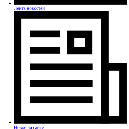
Лента новостей
Новое на сайте