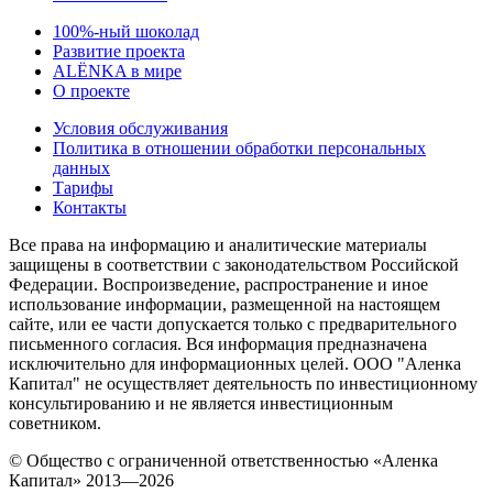
100%-ный шоколад
Развитие проекта
ALЁNKA в мире
О проекте
Условия обслуживания
Политика в отношении обработки персональных
данных
Тарифы
Контакты
Все права на информацию и аналитические материалы
защищены в соответствии с законодательством Российской
Федерации. Воспроизведение, распространение и иное
использование информации, размещенной на настоящем
сайте, или ее части допускается только с предварительного
письменного согласия. Вся информация предназначена
исключительно для информационных целей. ООО "Аленка
Капитал" не осуществляет деятельность по инвестиционному
консультированию и не является инвестиционным
советником.
© Общество с ограниченной ответственностью «Аленка
Капитал» 2013—2026