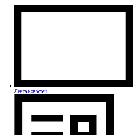
Лента новостей