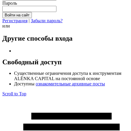
Пароль
Регистрация
|
Забыли пароль?
или
Другие способы входа
Свободный доступ
Cущественные ограничения доступа к инструментам
ALЁNKA CAPITAL на постоянной основе
Доступны
ознакомительные архивные посты
Scroll to Top