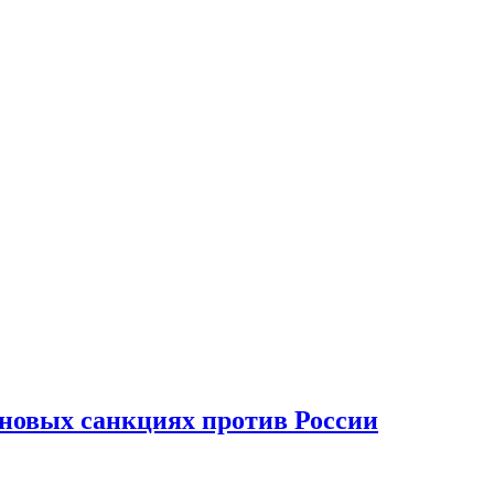
новых санкциях против России