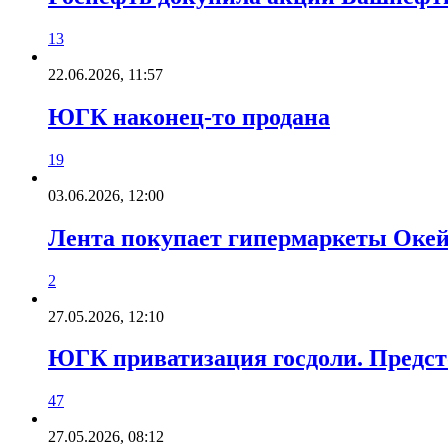
13
22.06.2026, 11:57
ЮГК наконец-то продана
19
03.06.2026, 12:00
Лента покупает гипермаркеты Оке
2
27.05.2026, 12:10
ЮГК приватизация госдоли. Предсто
47
27.05.2026, 08:12