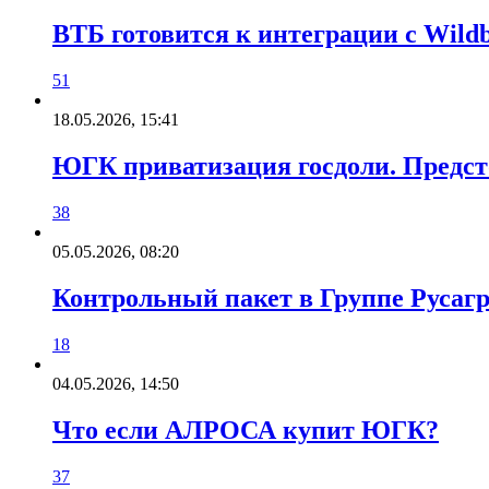
ВТБ готовится к интеграции с Wildb
51
18.05.2026, 15:41
ЮГК приватизация госдоли. Предсто
38
05.05.2026, 08:20
Контрольный пакет в Группе Русагр
18
04.05.2026, 14:50
Что если АЛРОСА купит ЮГК?
37