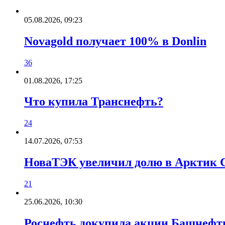
05.08.2026, 09:23
Novagold получает 100% в Donlin
36
01.08.2026, 17:25
Что купила Транснефть?
24
14.07.2026, 07:53
НоваТЭК увеличил долю в Арктик 
21
25.06.2026, 10:30
Роснефть докупила акции Башнефт