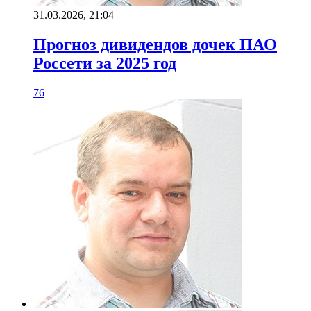
31.03.2026, 21:04
Прогноз дивидендов дочек ПАО
Россети за 2025 год
76