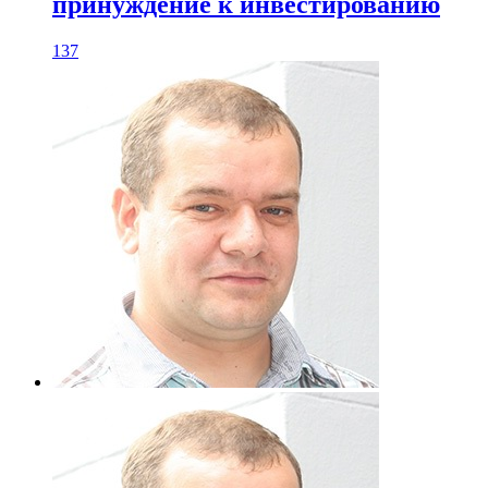
принуждение к инвестированию
137