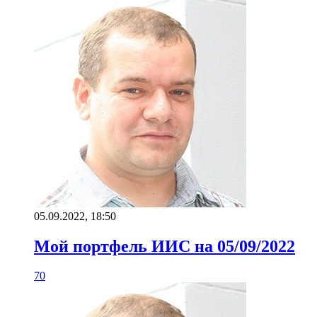
05.09.2022, 18:50
Мой портфель ИИС на 05/09/2022
70