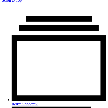
Scroll to Top
Лента новостей