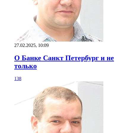
27.02.2025, 10:09
О Банке Санкт Петербург и не
только
138