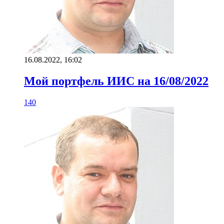
16.08.2022, 16:02
Мой портфель ИИС на 16/08/2022
140