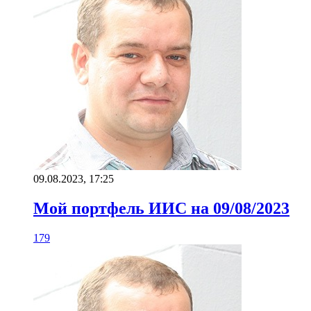
09.08.2023, 17:25
Мой портфель ИИС на 09/08/2023
179