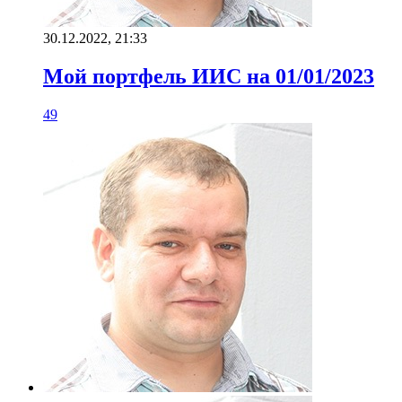
30.12.2022, 21:33
Мой портфель ИИС на 01/01/2023
49