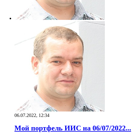
06.07.2022, 12:34
Мой портфель ИИС на 06/07/2022...