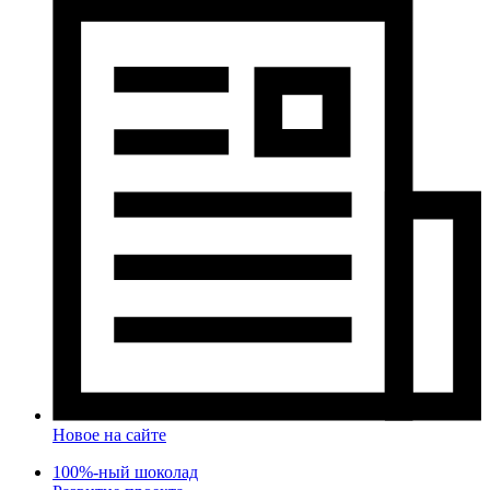
Новое на сайте
100%-ный шоколад