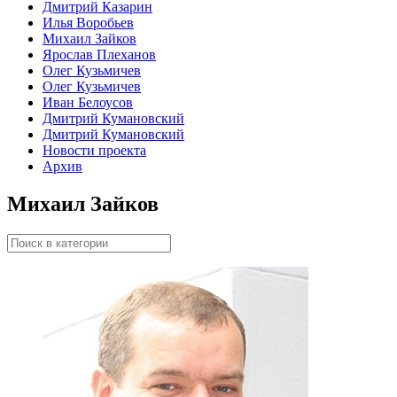
Дмитрий Казарин
Илья Воробьев
Михаил Зайков
Ярослав Плеханов
Олег Кузьмичев
Олег Кузьмичев
Иван Белоусов
Дмитрий Кумановский
Дмитрий Кумановский
Новости проекта
Архив
Михаил Зайков