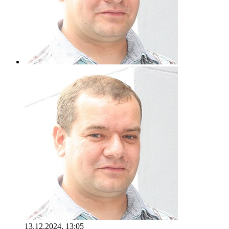
13.12.2024, 13:05