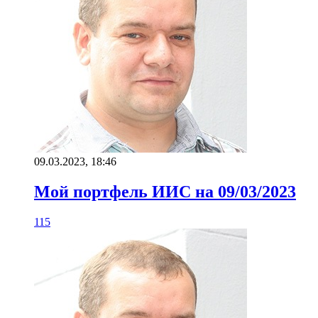
09.03.2023, 18:46
Мой портфель ИИС на 09/03/2023
115