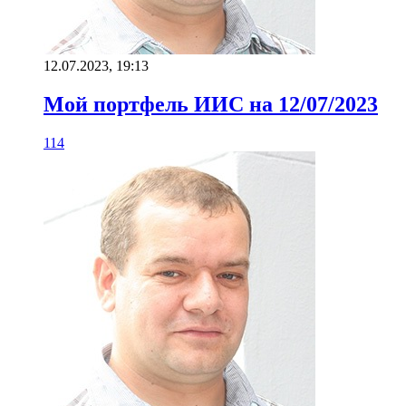
12.07.2023, 19:13
Мой портфель ИИС на 12/07/2023
114