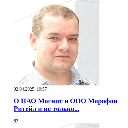
02.04.2025, 10:57
О ПАО Магнит и ООО Марафон
Ритейл и не только...
82