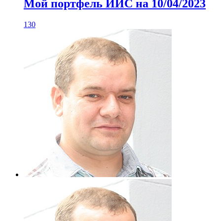
Мой портфель ИИС на 10/04/2023
130