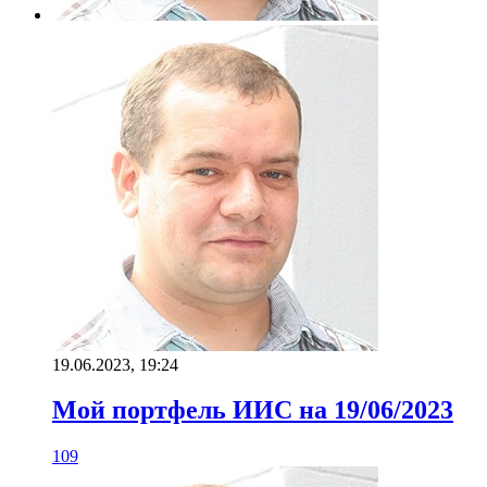
19.06.2023, 19:24
Мой портфель ИИС на 19/06/2023
109