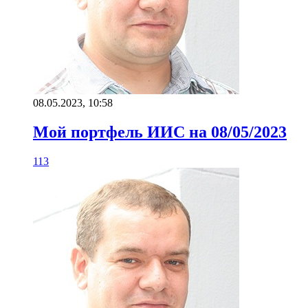
08.05.2023, 10:58
Мой портфель ИИС на 08/05/2023
113