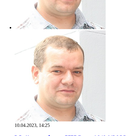
10.04.2023, 14:25