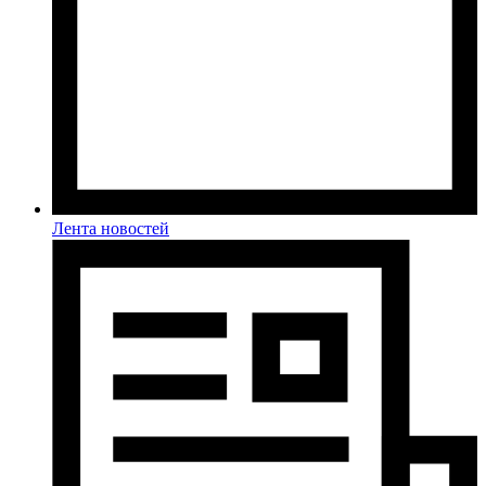
Лента новостей