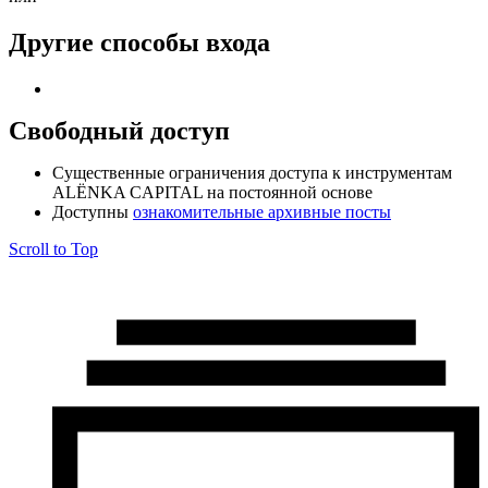
Другие способы входа
Свободный доступ
Cущественные ограничения доступа к инструментам
ALЁNKA CAPITAL на постоянной основе
Доступны
ознакомительные архивные посты
Scroll to Top