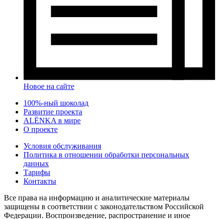
Новое на сайте
100%-ный шоколад
Развитие проекта
ALЁNKA в мире
О проекте
Условия обслуживания
Политика в отношении обработки персональных
данных
Тарифы
Контакты
Все права на информацию и аналитические материалы
защищены в соответствии с законодательством Российской
Федерации. Воспроизведение, распространение и иное