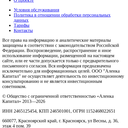
О проекте
Условия обслуживания
Политика в отношении обработки персональных
данных
Тарифы
Контакты
Все права на информацию и аналитические материалы
защищены в соответствии с законодательством Российской
Федерации. Воспроизведение, распространение и иное
использование информации, размещенной на настоящем
сайте, или ее части допускается только с предварительного
письменного согласия. Вся информация предназначена
исключительно для информационных целей. ООО "Аленка
Капитал" не осуществляет деятельность по инвестиционному
консультированию и не является инвестиционным
советником.
© Общество с ограниченной ответственностью «Аленка
Капитал» 2013—2026
ИНН 2465125454, КПП 246501001, ОГРН 1152468022651
660077, Красноярский край, г. Красноярск, ул Весны, д. 36,
этаж 4 пом. 39