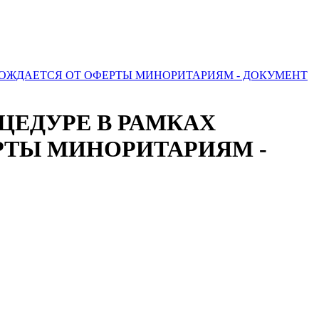
БОЖДАЕТСЯ ОТ ОФЕРТЫ МИНОРИТАРИЯМ - ДОКУМЕНТ
ЦЕДУРЕ В РАМКАХ
РТЫ МИНОРИТАРИЯМ -