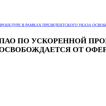
ПРОЦЕДУРЕ В РАМКАХ ПРЕЗИДЕНТСКОГО УКАЗА ОСВО
ПАО ПО УСКОРЕННОЙ ПРО
 ОСВОБОЖДАЕТСЯ ОТ ОФЕ