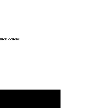
нной основе