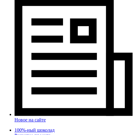
Новое на сайте
100%-ный шоколад