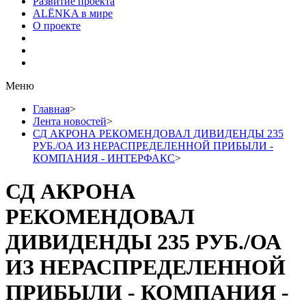
Развитие проекта
ALЁNKA в мире
О проекте
Меню
Главная
>
Лента новостей
>
СД АКРОНА РЕКОМЕНДОВАЛ ДИВИДЕНДЫ 235
РУБ./ОА ИЗ НЕРАСПРЕДЕЛЕННОЙ ПРИБЫЛИ -
КОМПАНИЯ - ИНТЕРФАКС
>
СД АКРОНА
РЕКОМЕНДОВАЛ
ДИВИДЕНДЫ 235 РУБ./ОА
ИЗ НЕРАСПРЕДЕЛЕННОЙ
ПРИБЫЛИ - КОМПАНИЯ -