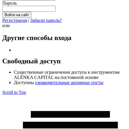
Пароль
Регистрация
|
Забыли пароль?
или
Другие способы входа
Свободный доступ
Cущественные ограничения доступа к инструментам
ALЁNKA CAPITAL на постоянной основе
Доступны
ознакомительные архивные посты
Scroll to Top