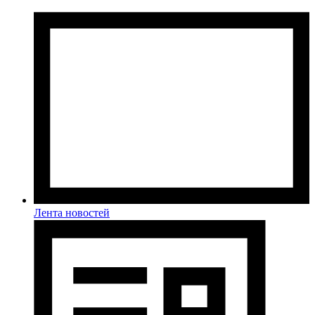
Лента новостей