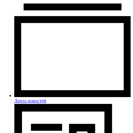
Лента новостей