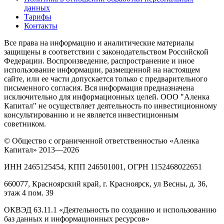
данных
Тарифы
Контакты
Все права на информацию и аналитические материалы
защищены в соответствии с законодательством Российской
Федерации. Воспроизведение, распространение и иное
использование информации, размещенной на настоящем
сайте, или ее части допускается только с предварительного
письменного согласия. Вся информация предназначена
исключительно для информационных целей. ООО "Аленка
Капитал" не осуществляет деятельность по инвестиционному
консультированию и не является инвестиционным
советником.
© Общество с ограниченной ответственностью «Аленка
Капитал» 2013—2026
ИНН 2465125454, КПП 246501001, ОГРН 1152468022651
660077, Красноярский край, г. Красноярск, ул Весны, д. 36,
этаж 4 пом. 39
ОКВЭД 63.11.1 «Деятельность по созданию и использованию
баз данных и информационных ресурсов»