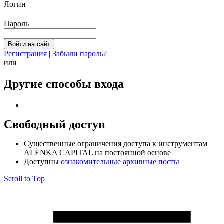
Логин
Пароль
Регистрация
|
Забыли пароль?
или
Другие способы входа
Свободный доступ
Cущественные ограничения доступа к инструментам
ALЁNKA CAPITAL на постоянной основе
Доступны
ознакомительные архивные посты
Scroll to Top