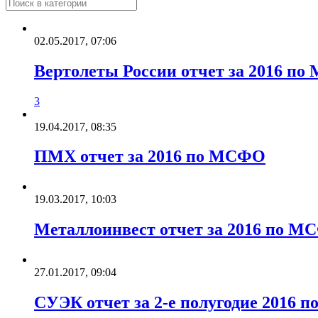
02.05.2017, 07:06
Вертолеты России отчет за 2016 п
3
19.04.2017, 08:35
ПМХ отчет за 2016 по МСФО
19.03.2017, 10:03
Металлоинвест отчет за 2016 по 
27.01.2017, 09:04
СУЭК отчет за 2-е полугодие 2016