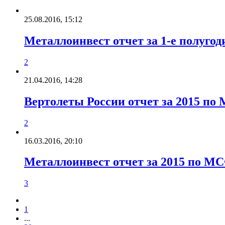
25.08.2016, 15:12
Металлоинвест отчет за 1-е полуго
2
21.04.2016, 14:28
Вертолеты России отчет за 2015 п
2
16.03.2016, 20:10
Металлоинвест отчет за 2015 по 
3
1
...