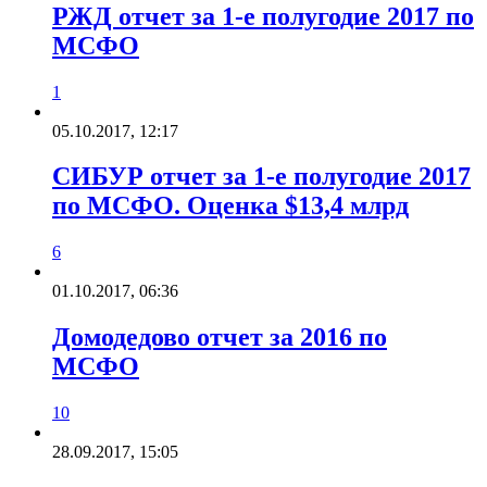
РЖД отчет за 1-е полугодие 2017 по
МСФО
1
05.10.2017, 12:17
СИБУР отчет за 1-е полугодие 2017
по МСФО. Оценка $13,4 млрд
6
01.10.2017, 06:36
Домодедово отчет за 2016 по
МСФО
10
28.09.2017, 15:05