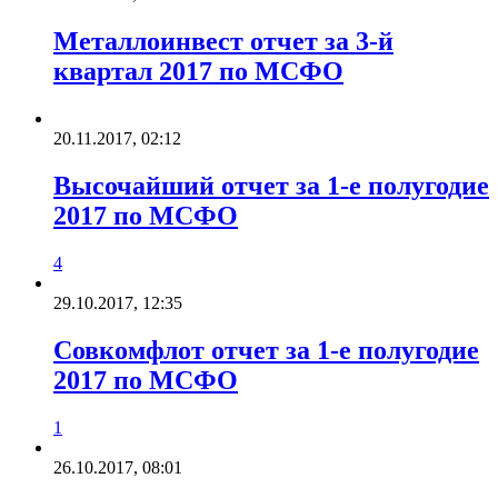
Металлоинвест отчет за 3-й
квартал 2017 по МСФО
20.11.2017, 02:12
Высочайший отчет за 1-е полугодие
2017 по МСФО
4
29.10.2017, 12:35
Совкомфлот отчет за 1-е полугодие
2017 по МСФО
1
26.10.2017, 08:01