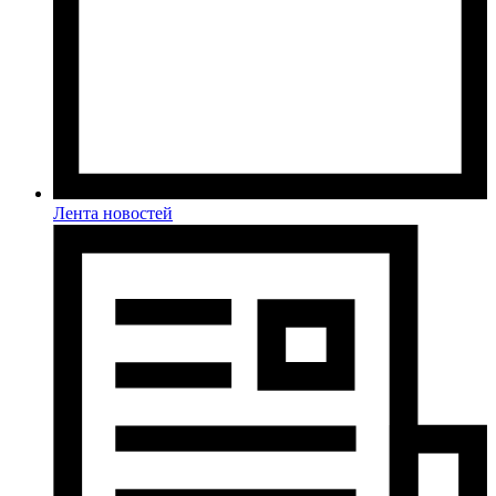
Лента новостей