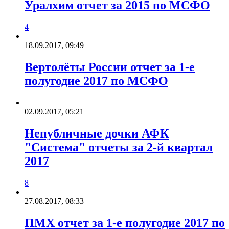
Уралхим отчет за 2015 по МСФО
4
18.09.2017, 09:49
Вертолёты России отчет за 1-е
полугодие 2017 по МСФО
02.09.2017, 05:21
Непубличные дочки АФК
"Система" отчеты за 2-й квартал
2017
8
27.08.2017, 08:33
ПМХ отчет за 1-е полугодие 2017 по