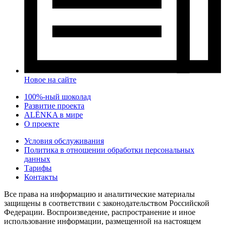
Новое на сайте
100%-ный шоколад
Развитие проекта
ALЁNKA в мире
О проекте
Условия обслуживания
Политика в отношении обработки персональных
данных
Тарифы
Контакты
Все права на информацию и аналитические материалы
защищены в соответствии с законодательством Российской
Федерации. Воспроизведение, распространение и иное
использование информации, размещенной на настоящем