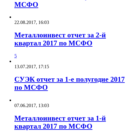
МСФО
22.08.2017, 16:03
Металлоинвест отчет за 2-й
квартал 2017 по МСФО
5
13.07.2017, 17:15
СУЭК отчет за 1-е полугодие 2017
по МСФО
07.06.2017, 13:03
Металлоинвест отчет за 1-й
квартал 2017 по МСФО