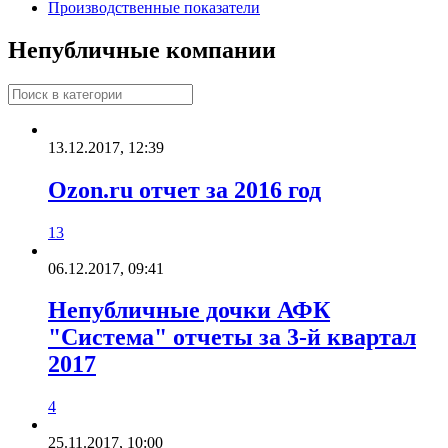
Производственные показатели
Непубличные компании
13.12.2017, 12:39
Ozon.ru отчет за 2016 год
13
06.12.2017, 09:41
Непубличные дочки АФК
"Система" отчеты за 3-й квартал
2017
4
25.11.2017, 10:00