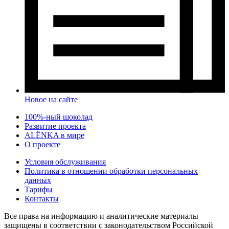
Новое на сайте
100%-ный шоколад
Развитие проекта
ALЁNKA в мире
О проекте
Условия обслуживания
Политика в отношении обработки персональных
данных
Тарифы
Контакты
Все права на информацию и аналитические материалы
защищены в соответствии с законодательством Российской