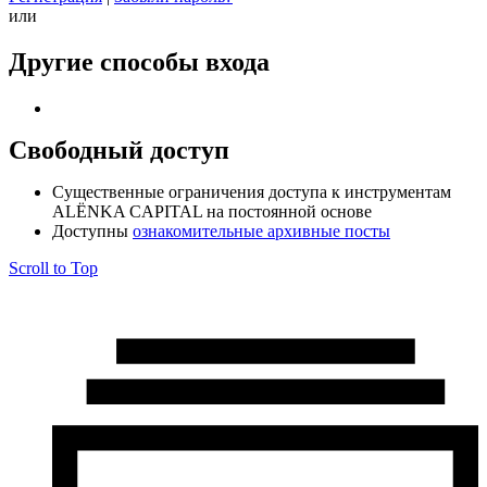
или
Другие способы входа
Свободный доступ
Cущественные ограничения доступа к инструментам
ALЁNKA CAPITAL на постоянной основе
Доступны
ознакомительные архивные посты
Scroll to Top