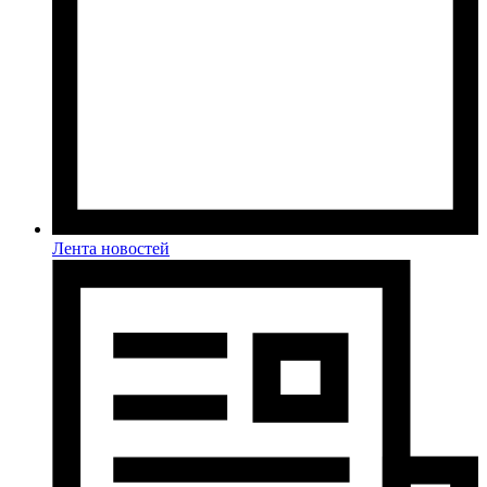
Лента новостей