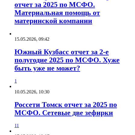
отчет за 2025 по МСФО.
Материальная помощь от
материнской компании
15.05.2026, 09:42
Южный Кузбасс отчет за 2-е
полугодие 2025 по МСФО. Хуже
быть уже не может?
1
10.05.2026, 10:30
Россети Томск отчет за 2025 по
МСФО. Сетевые две зефирки
11