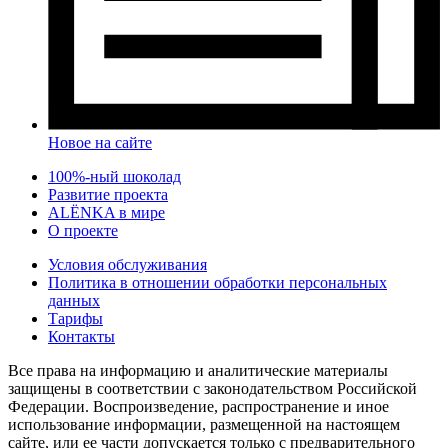
Новое на сайте
100%-ный шоколад
Развитие проекта
ALЁNKA в мире
О проекте
Условия обслуживания
Политика в отношении обработки персональных
данных
Тарифы
Контакты
Все права на информацию и аналитические материалы
защищены в соответствии с законодательством Российской
Федерации. Воспроизведение, распространение и иное
использование информации, размещенной на настоящем
сайте, или ее части допускается только с предварительного