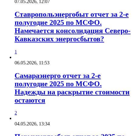
07.05.2026, 12:07
Ставропольэнергобыт отчет за 2-е
полугодие 2025 по МСФО.
Намечается консолидация Северо-
Кавказских энергосбытов?
1
06.05.2026, 11:53
Самараэнерго отчет за 2-е
полугодие 2025 по МСФО.
Надежды на раскрытие стоимости
остаются
2
04.05.2026, 13:34