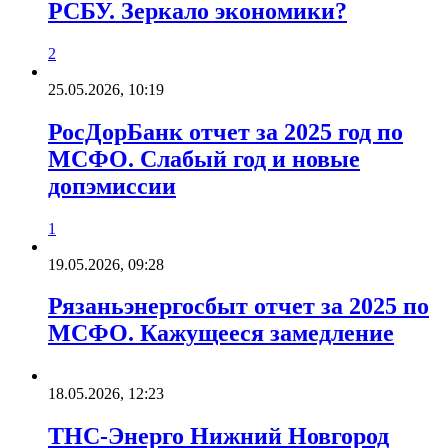
РСБУ. Зеркало экономики?
2
25.05.2026, 10:19
РосДорБанк отчет за 2025 год по
МСФО. Слабый год и новые
допэмиссии
1
19.05.2026, 09:28
Рязаньэнергосбыт отчет за 2025 по
МСФО. Кажущееся замедление
18.05.2026, 12:23
ТНС-Энерго Нижний Новгород