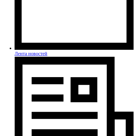
Лента новостей