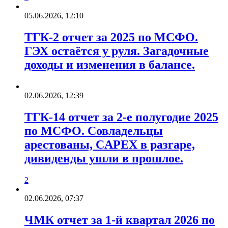
05.06.2026, 12:10
ТГК-2 отчет за 2025 по МСФО.
ГЭХ остаётся у руля. Загадочные
доходы и изменения в балансе.
02.06.2026, 12:39
ТГК-14 отчет за 2-е полугодие 2025
по МСФО. Совладельцы
арестованы, CAPEX в разгаре,
дивиденды ушли в прошлое.
2
02.06.2026, 07:37
ЧМК отчет за 1-й квартал 2026 по