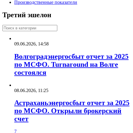
Производственные показатели
Третий эшелон
09.06.2026, 14:58
Волгоградэнергосбыт отчет за 2025
по МСФО. Turnaround на Волге
состоялся
08.06.2026, 11:25
Астраханьэнергосбыт отчет за 2025
по МСФО. Открыли брокерский
счет
7