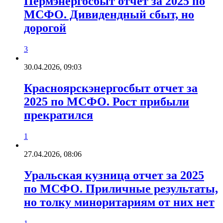
Пермэнергосбыт отчет за 2025 по
МСФО. Дивидендный сбыт, но
дорогой
3
30.04.2026, 09:03
Красноярскэнергосбыт отчет за
2025 по МСФО. Рост прибыли
прекратился
1
27.04.2026, 08:06
Уральская кузница отчет за 2025
по МСФО. Приличные результаты,
но толку миноритариям от них нет