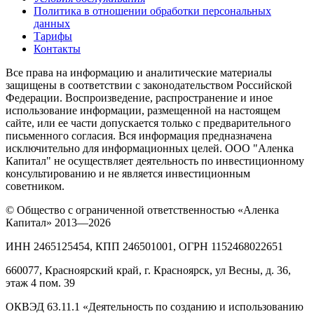
Политика в отношении обработки персональных
данных
Тарифы
Контакты
Все права на информацию и аналитические материалы
защищены в соответствии с законодательством Российской
Федерации. Воспроизведение, распространение и иное
использование информации, размещенной на настоящем
сайте, или ее части допускается только с предварительного
письменного согласия. Вся информация предназначена
исключительно для информационных целей. ООО "Аленка
Капитал" не осуществляет деятельность по инвестиционному
консультированию и не является инвестиционным
советником.
© Общество с ограниченной ответственностью «Аленка
Капитал» 2013—2026
ИНН 2465125454, КПП 246501001, ОГРН 1152468022651
660077, Красноярский край, г. Красноярск, ул Весны, д. 36,
этаж 4 пом. 39
ОКВЭД 63.11.1 «Деятельность по созданию и использованию