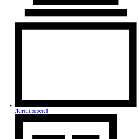
Лента новостей