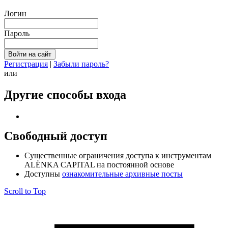
Логин
Пароль
Регистрация
|
Забыли пароль?
или
Другие способы входа
Свободный доступ
Cущественные ограничения доступа к инструментам
ALЁNKA CAPITAL на постоянной основе
Доступны
ознакомительные архивные посты
Scroll to Top