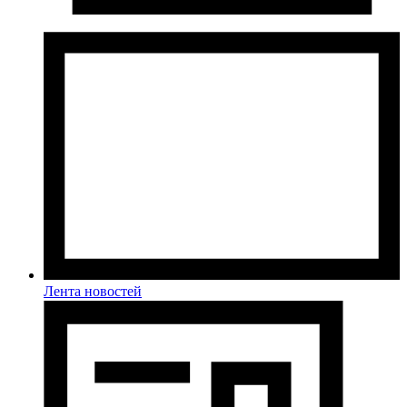
Лента новостей