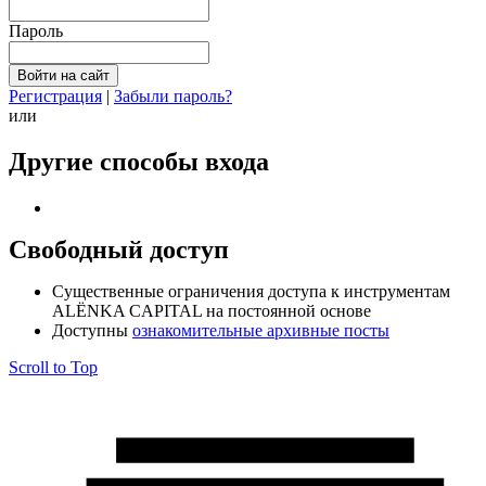
Пароль
Регистрация
|
Забыли пароль?
или
Другие способы входа
Свободный доступ
Cущественные ограничения доступа к инструментам
ALЁNKA CAPITAL на постоянной основе
Доступны
ознакомительные архивные посты
Scroll to Top