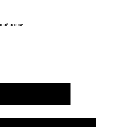
нной основе