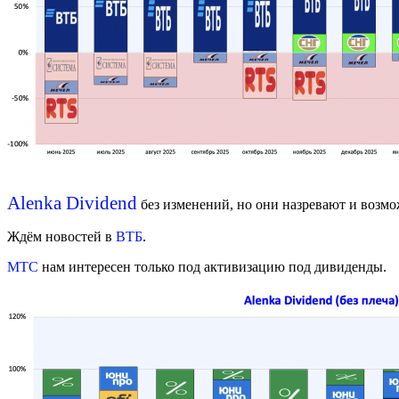
Alenka Dividend
без изменений, но они назревают и возм
Ждём новостей в
ВТБ
.
МТС
нам интересен только под активизацию под дивиденды.