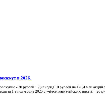
покажут в 2026.
овокупно - 30 рублей. Дивиденд 10 рублей на 126,4 млн акций 
ды за 1-е полугодие 2025 с учётом казначейского пакета - 20 руб