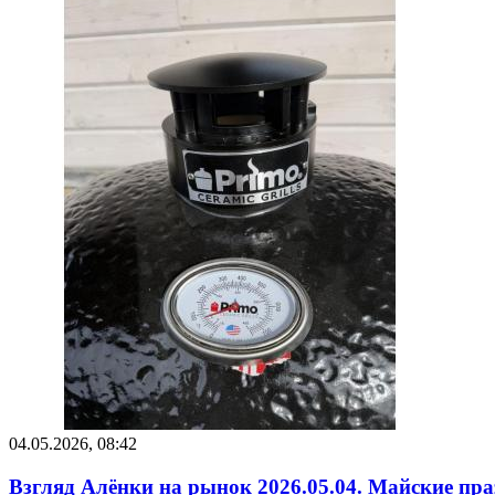
04.05.2026, 08:42
Взгляд Алёнки на рынок 2026.05.04. Майские пр