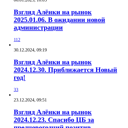
Взгляд Алёнки на рынок
2025.01.06. В ожидании новой
администрации
112
30.12.2024, 09:19
Взгляд Алёнки на рынок
2024.12.30. Приближается Новый
год!
33
23.12.2024, 09:51
Взгляд Алёнки на рынок
2024.12.23. Спасибо ЦБ за
предновогодний позитив