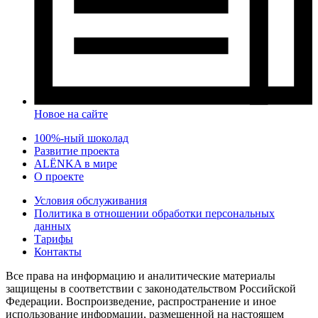
Новое на сайте
100%-ный шоколад
Развитие проекта
ALЁNKA в мире
О проекте
Условия обслуживания
Политика в отношении обработки персональных
данных
Тарифы
Контакты
Все права на информацию и аналитические материалы
защищены в соответствии с законодательством Российской
Федерации. Воспроизведение, распространение и иное
использование информации, размещенной на настоящем