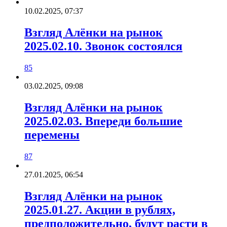
10.02.2025, 07:37
Взгляд Алёнки на рынок
2025.02.10. Звонок состоялся
85
03.02.2025, 09:08
Взгляд Алёнки на рынок
2025.02.03. Впереди большие
перемены
87
27.01.2025, 06:54
Взгляд Алёнки на рынок
2025.01.27. Акции в рублях,
предположительно, будут расти в