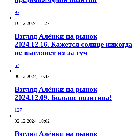
97
16.12.2024, 11:27
Взгляд Алёнки на рынок
2024.12.16. Кажется солнце никогда
не выглянет из-за туч
64
09.12.2024, 10:43
Взгляд Алёнки на рынок
2024.12.09. Больше позитива!
127
02.12.2024, 10:02
Взгляд Алёнки на рынок