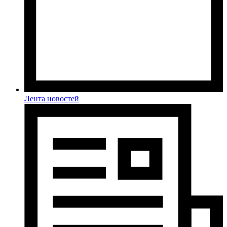
Лента новостей