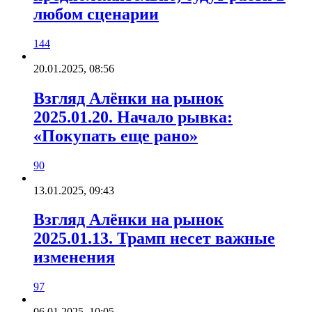
любом сценарии
144
20.01.2025, 08:56
Взгляд Алёнки на рынок
2025.01.20. Начало рывка:
«Покупать еще рано»
90
13.01.2025, 09:43
Взгляд Алёнки на рынок
2025.01.13. Трамп несет важные
изменения
97
06.01.2025, 10:05