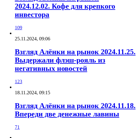
2024.12.02. Кофе для крепкого
инвестора
109
25.11.2024, 09:06
Взгляд Алёнки на рынок 2024.11.25.
Выдержали флэш-рояль из
негативных новостей
123
18.11.2024, 09:15
Взгляд Алёнки на рынок 2024.11.18.
Впереди две денежные лавины
71