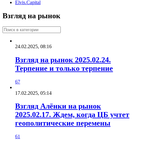
Elvis.Capital
Взгляд на рынок
24.02.2025, 08:16
Взгляд на рынок 2025.02.24.
Терпение и только терпение
67
17.02.2025, 05:14
Взгляд Алёнки на рынок
2025.02.17. Ждем, когда ЦБ учтет
геополитические перемены
61