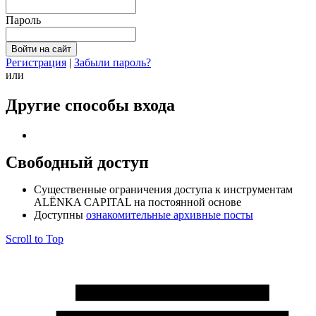
Пароль
Регистрация
|
Забыли пароль?
или
Другие способы входа
Свободный доступ
Cущественные ограничения доступа к инструментам
ALЁNKA CAPITAL на постоянной основе
Доступны
ознакомительные архивные посты
Scroll to Top