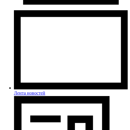
Лента новостей