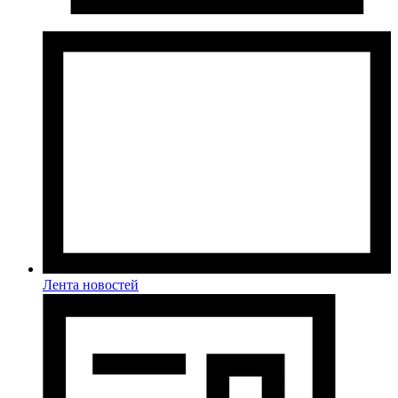
Лента новостей