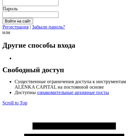
Пароль
Регистрация
|
Забыли пароль?
или
Другие способы входа
Свободный доступ
Cущественные ограничения доступа к инструментам
ALЁNKA CAPITAL на постоянной основе
Доступны
ознакомительные архивные посты
Scroll to Top