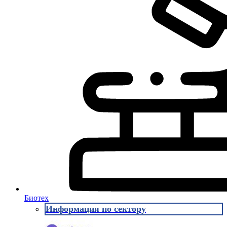
Биотех
Информация по сектору