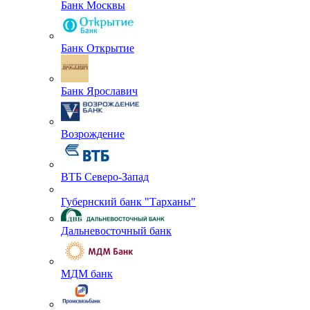
Банк Москвы
Банк Открытие
Банк Ярославич
Возрождение
ВТБ Северо-Запад
Губернский банк "Тарханы"
Дальневосточный банк
МДМ банк