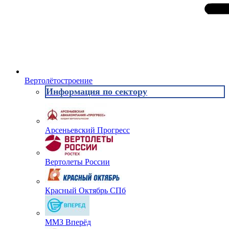
Вертолётостроение
Информация по сектору
Арсеньевский Прогресс
Вертолеты России
Красный Октябрь СПб
ММЗ Вперёд