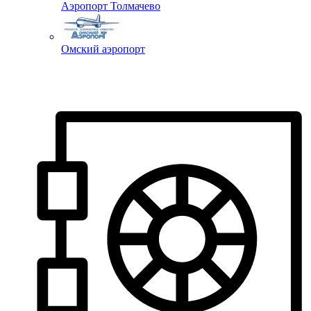
Аэропорт Толмачево
Омский аэропорт