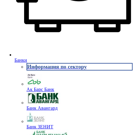
Банки
Информация по сектору
Ак Барс Банк
Банк Авангард
Банк ЗЕНИТ