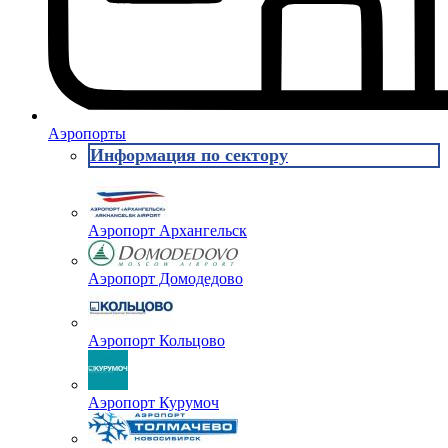
Аэропорты
Информация по сектору
Аэропорт Архангельск
Аэропорт Домодедово
Аэропорт Кольцово
Аэропорт Курумоч