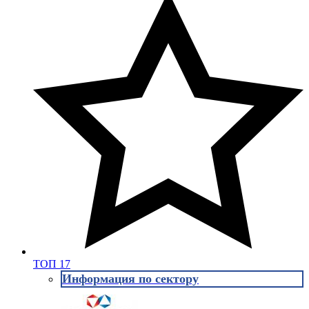
ТОП 17
Информация по сектору