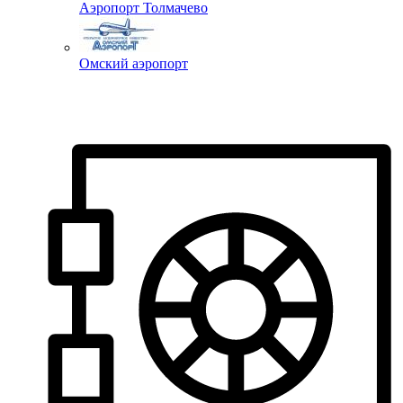
Аэропорт Толмачево
Омский аэропорт