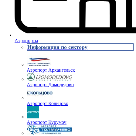
Аэропорты
Информация по сектору
Аэропорт Архангельск
Аэропорт Домодедово
Аэропорт Кольцово
Аэропорт Курумоч