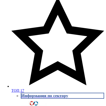
ТОП 17
Информация по сектору