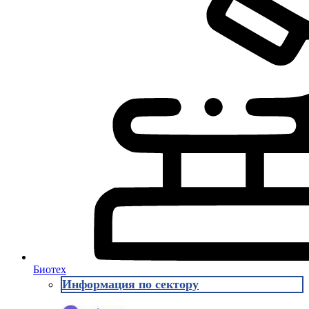
Биотех
Информация по сектору