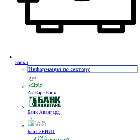
Банки
Информация по сектору
Ак Барс Банк
Банк Авангард
Банк ЗЕНИТ