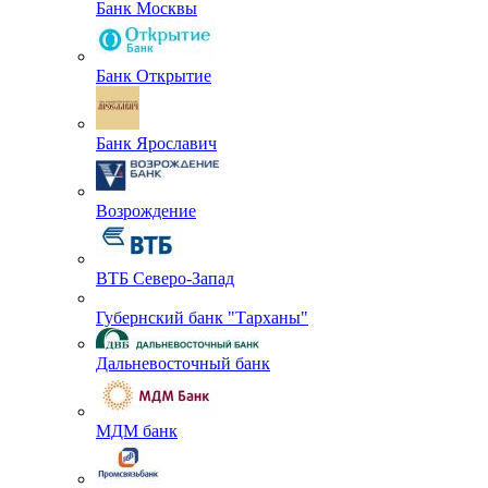
Банк Москвы
Банк Открытие
Банк Ярославич
Возрождение
ВТБ Северо-Запад
Губернский банк "Тарханы"
Дальневосточный банк
МДМ банк