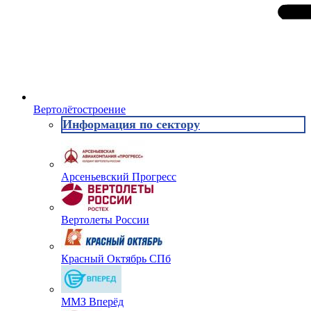
Вертолётостроение
Информация по сектору
Арсеньевский Прогресс
Вертолеты России
Красный Октябрь СПб
ММЗ Вперёд