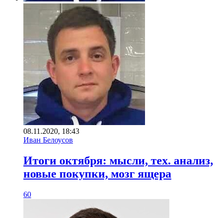
08.11.2020, 18:43
Иван Белоусов
Итоги октября: мысли, тех. анализ,
новые покупки, мозг ящера
60