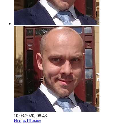
10.03.2020, 08:43
Игорь Шимко