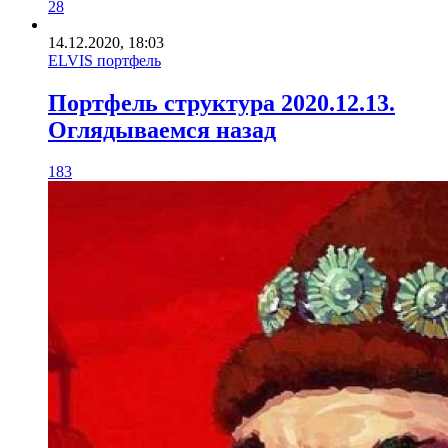
28
14.12.2020, 18:03
ELVIS портфель
Портфель структура 2020.12.13.
Оглядываемся назад
183