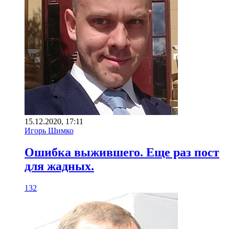
15.12.2020, 17:11
Игорь Шимко
Ошибка выжившего. Еще раз пост
для жадных.
132