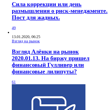
Сила коррекции или день
размышления о риск-менеджменте.
Пост для жадных.
49
13.01.2020, 06:25
Взгляд на рынок
Взгляд Алёнки на рынок
2020.01.13. На биржу пришел
финансовый Гулливер или
финансовые лилипуты?
61