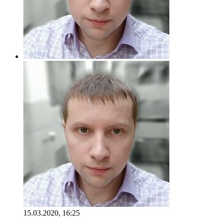
15.03.2020, 16:25