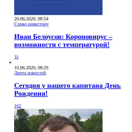
20.06.2020, 08:54
Слово инвестору
Иван Белоусов: Короновирус –
возможности с температурой!
31
10.06.2020, 08:29
Лента новостей
Сегодня у нашего капитана День
Рождения!
162