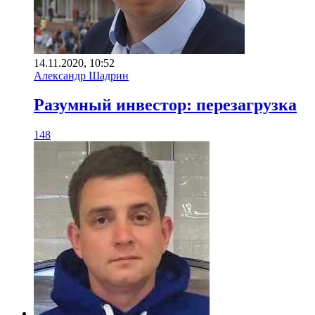
14.11.2020, 10:52
Александр Шадрин
Разумный инвестор: перезагрузка
148