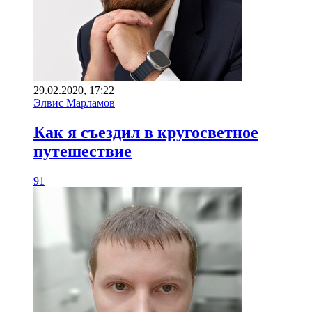
29.02.2020, 17:22
Элвис Марламов
Как я съездил в кругосветное
путешествие
91