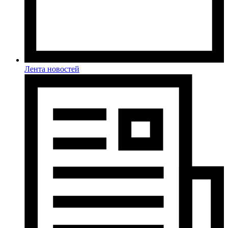
Лента новостей