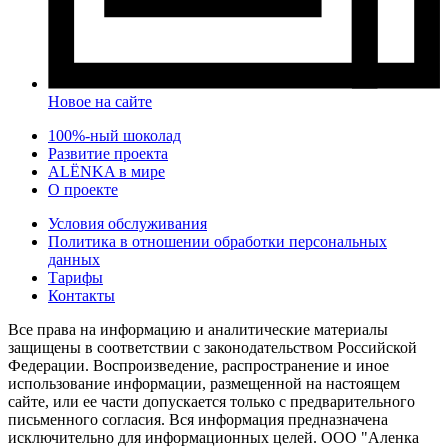
Новое на сайте
100%-ный шоколад
Развитие проекта
ALЁNKA в мире
О проекте
Условия обслуживания
Политика в отношении обработки персональных
данных
Тарифы
Контакты
Все права на информацию и аналитические материалы
защищены в соответствии с законодательством Российской
Федерации. Воспроизведение, распространение и иное
использование информации, размещенной на настоящем
сайте, или ее части допускается только с предварительного
письменного согласия. Вся информация предназначена
исключительно для информационных целей. ООО "Аленка