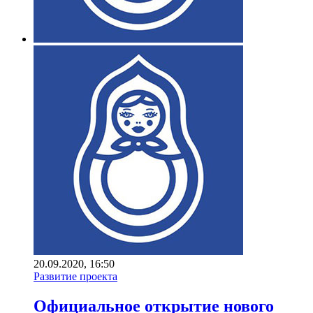
20.09.2020, 16:50
Развитие проекта
Официальное открытие нового