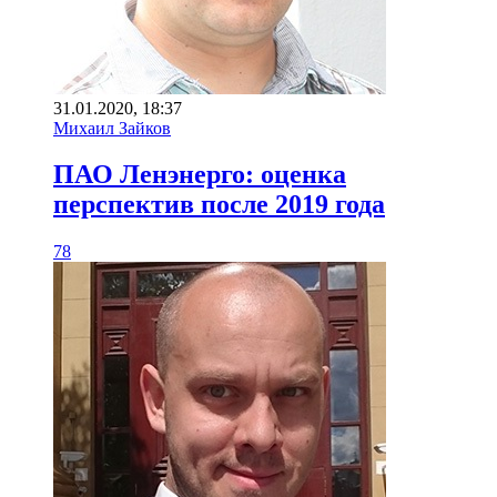
31.01.2020, 18:37
Михаил Зайков
ПАО Ленэнерго: оценка
перспектив после 2019 года
78