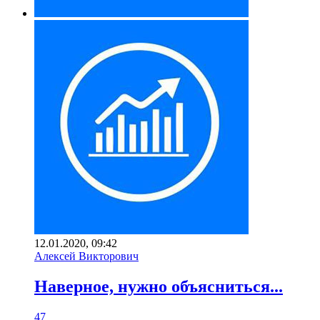
12.01.2020, 09:42
Алексей Викторович
Наверное, нужно объясниться...
47