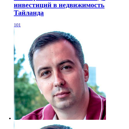
инвестиций в недвижимость
Тайланда
101