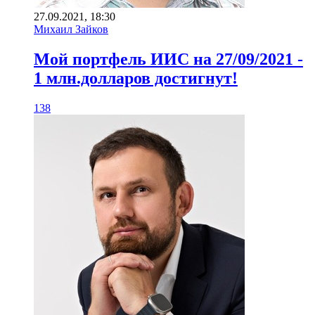
27.09.2021, 18:30
Михаил Зайков
Мой портфель ИИС на 27/09/2021 -
1 млн.долларов достигнут!
138