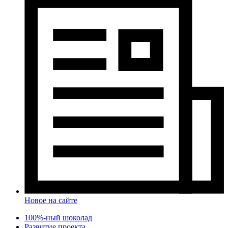
Новое на сайте
100%-ный шоколад
Развитие проекта