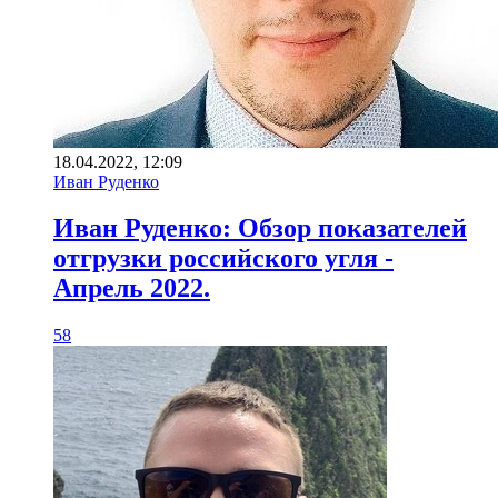
18.04.2022, 12:09
Иван Руденко
Иван Руденко: Обзор показателей
отгрузки российского угля -
Апрель 2022.
58