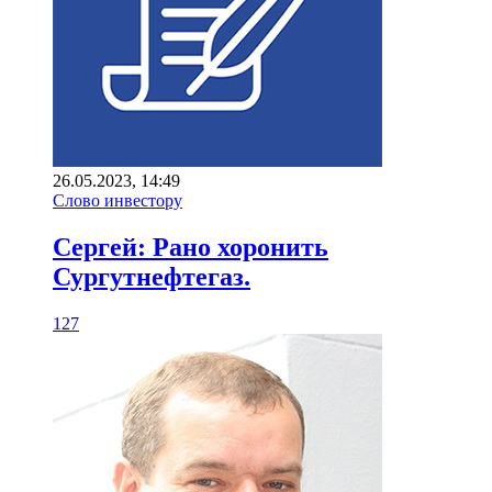
26.05.2023, 14:49
Слово инвестору
Сергей: Рано хоронить
Сургутнефтегаз.
127