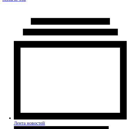
Лента новостей