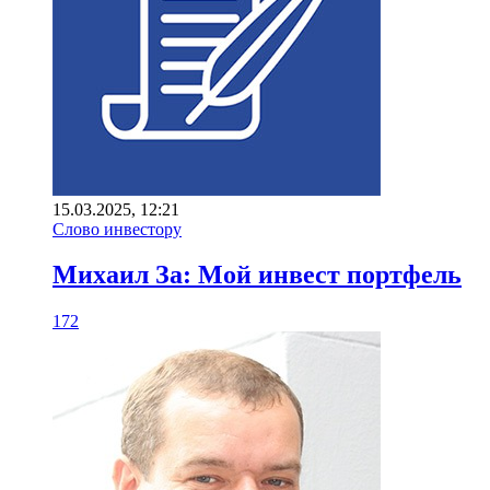
15.03.2025, 12:21
Слово инвестору
Михаил За: Мой инвест портфель
172