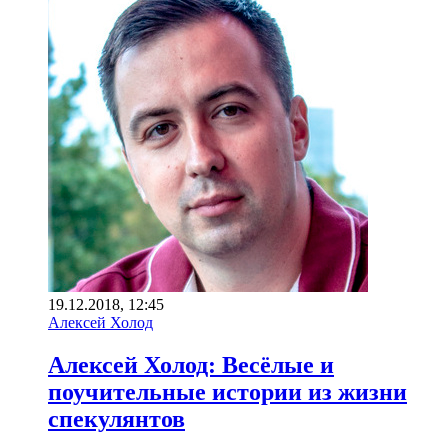
19.12.2018, 12:45
Алексей Холод
Алексей Холод: Весёлые и
поучительные истории из жизни
спекулянтов