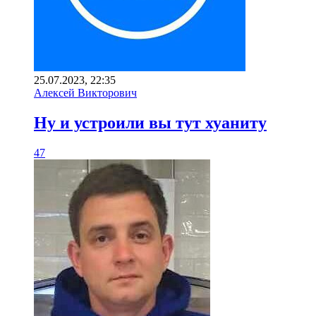
25.07.2023, 22:35
Алексей Викторович
Ну и устроили вы тут хуаниту
47