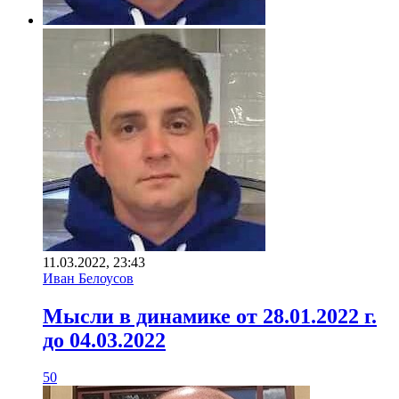
11.03.2022, 23:43
Иван Белоусов
Мысли в динамике от 28.01.2022 г.
до 04.03.2022
50