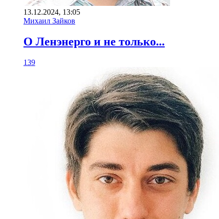
13.12.2024, 13:05
Михаил Зайков
О Ленэнерго и не только...
139