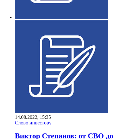
14.08.2022, 15:35
Слово инвестору
Виктор Степанов: от СВО до