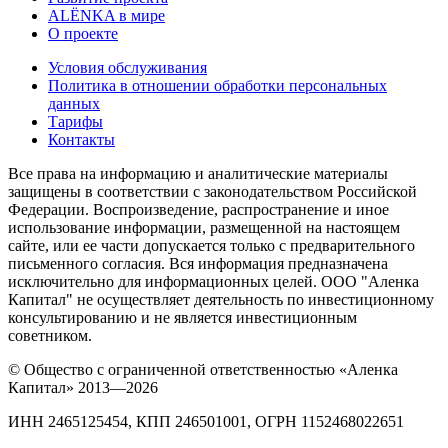
ALЁNKA в мире
О проекте
Условия обслуживания
Политика в отношении обработки персональных
данных
Тарифы
Контакты
Все права на информацию и аналитические материалы
защищены в соответствии с законодательством Российской
Федерации. Воспроизведение, распространение и иное
использование информации, размещенной на настоящем
сайте, или ее части допускается только с предварительного
письменного согласия. Вся информация предназначена
исключительно для информационных целей. ООО "Аленка
Капитал" не осуществляет деятельность по инвестиционному
консультированию и не является инвестиционным
советником.
© Общество с ограниченной ответственностью «Аленка
Капитал» 2013—2026
ИНН 2465125454, КПП 246501001, ОГРН 1152468022651