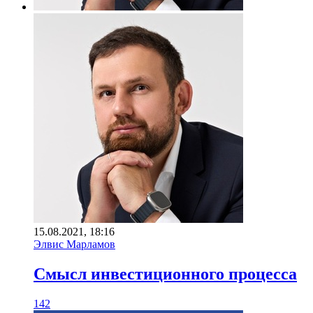
15.08.2021, 18:16
Элвис Марламов
Смысл инвестиционного процесса
142