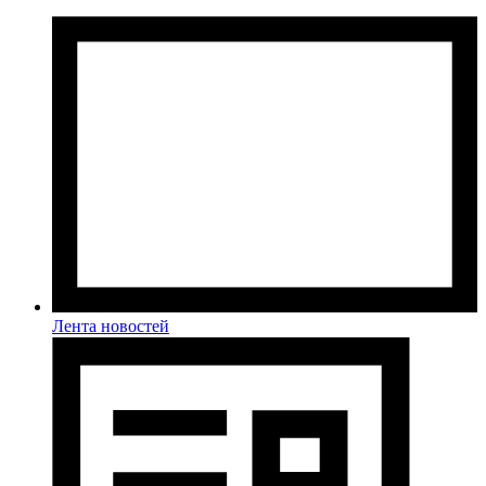
Лента новостей