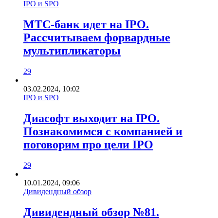
IPO и SPO
МТС-банк идет на IPO.
Рассчитываем форвардные
мультипликаторы
29
03.02.2024, 10:02
IPO и SPO
Диасофт выходит на IPO.
Познакомимся с компанией и
поговорим про цели IPO
29
10.01.2024, 09:06
Дивидендный обзор
Дивидендный обзор №81.