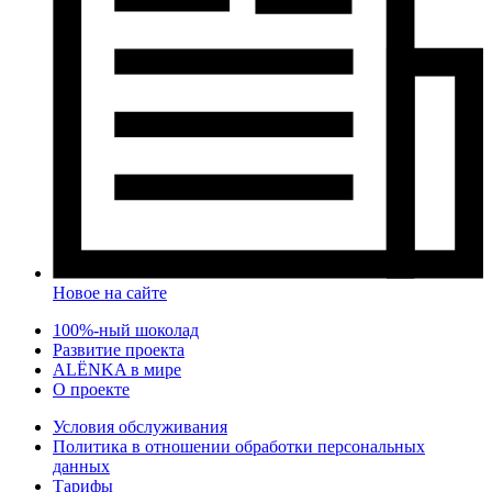
Новое на сайте
100%-ный шоколад
Развитие проекта
ALЁNKA в мире
О проекте
Условия обслуживания
Политика в отношении обработки персональных
данных
Тарифы