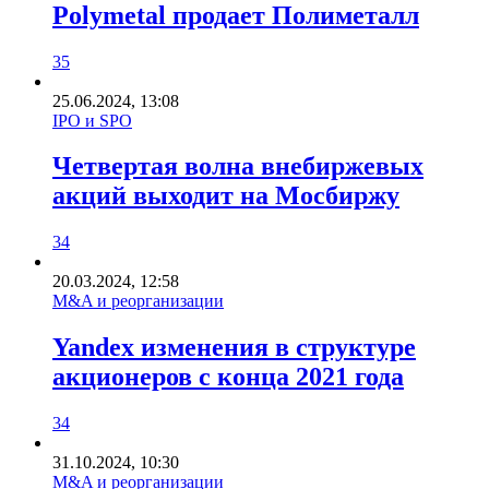
Polymetal продает Полиметалл
35
25.06.2024, 13:08
IPO и SPO
Четвертая волна внебиржевых
акций выходит на Мосбиржу
34
20.03.2024, 12:58
M&A и реорганизации
Yandex изменения в структуре
акционеров с конца 2021 года
34
31.10.2024, 10:30
M&A и реорганизации