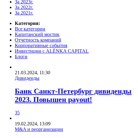
За 2023г.
За 2022г.
За 2021г.
Категория:
Все категории
Капитанский мостик
Отчетность компаний
Корпоративные события
Инвестиции с ALЁNKA CAPITAL
Блоги
21.03.2024, 11:30
Дивиденды
Банк Санкт-Петербург дивиденды
2023. Повышен payout!
35
19.02.2024, 13:09
M&A и реорганизации