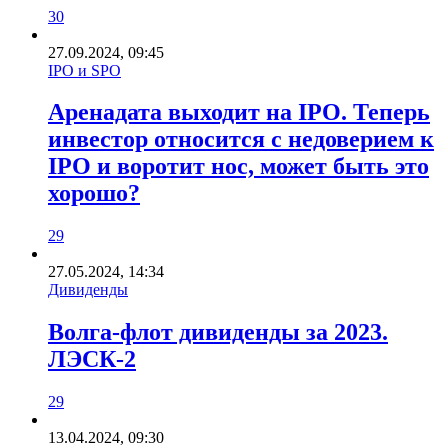
30
27.09.2024, 09:45
IPO и SPO
Аренадата выходит на IPO. Теперь
инвестор относится с недоверием к
IPO и воротит нос, может быть это
хорошо?
29
27.05.2024, 14:34
Дивиденды
Волга-флот дивиденды за 2023.
ЛЭСК-2
29
13.04.2024, 09:30