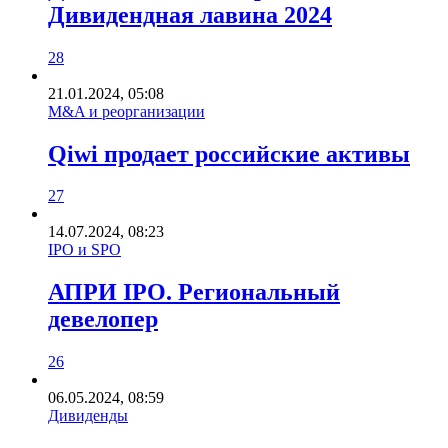
Дивидендная лавина 2024
28
21.01.2024, 05:08
M&A и реорганизации
Qiwi продает российские активы
27
14.07.2024, 08:23
IPO и SPO
АПРИ IPO. Региональный
девелопер
26
06.05.2024, 08:59
Дивиденды