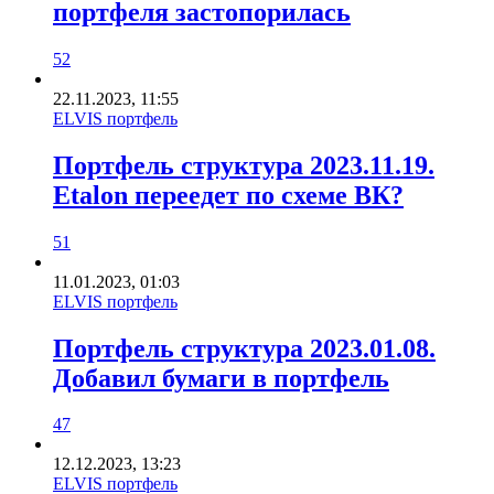
портфеля застопорилась
52
22.11.2023, 11:55
ELVIS портфель
Портфель структура 2023.11.19.
Etalon переедет по схеме ВК?
51
11.01.2023, 01:03
ELVIS портфель
Портфель структура 2023.01.08.
Добавил бумаги в портфель
47
12.12.2023, 13:23
ELVIS портфель