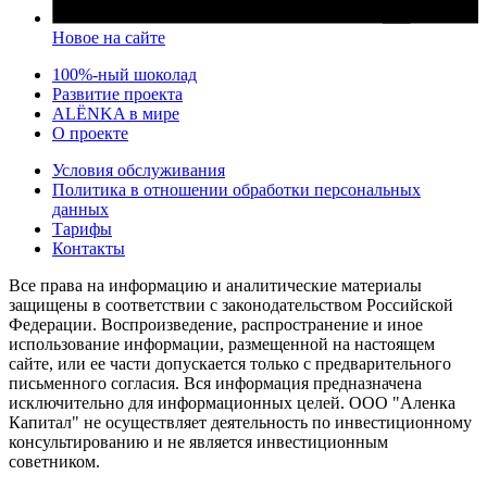
Новое на сайте
100%-ный шоколад
Развитие проекта
ALЁNKA в мире
О проекте
Условия обслуживания
Политика в отношении обработки персональных
данных
Тарифы
Контакты
Все права на информацию и аналитические материалы
защищены в соответствии с законодательством Российской
Федерации. Воспроизведение, распространение и иное
использование информации, размещенной на настоящем
сайте, или ее части допускается только с предварительного
письменного согласия. Вся информация предназначена
исключительно для информационных целей. ООО "Аленка
Капитал" не осуществляет деятельность по инвестиционному
консультированию и не является инвестиционным
советником.