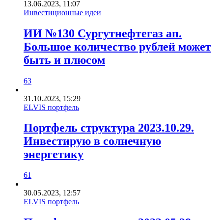
13.06.2023, 11:07
Инвестиционные идеи
ИИ №130 Сургутнефтегаз ап.
Большое количество рублей может
быть и плюсом
63
31.10.2023, 15:29
ELVIS портфель
Портфель структура 2023.10.29.
Инвестирую в солнечную
энергетику
61
30.05.2023, 12:57
ELVIS портфель