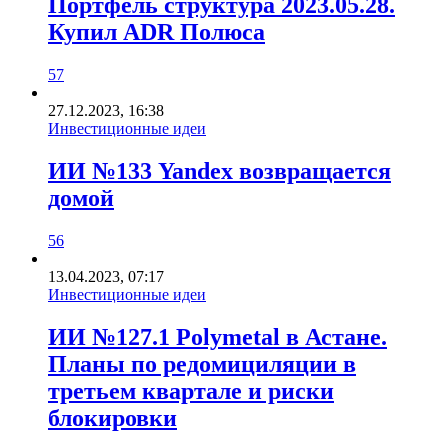
Портфель структура 2023.05.28.
Купил ADR Полюса
57
27.12.2023, 16:38
Инвестиционные идеи
ИИ №133 Yandex возвращается
домой
56
13.04.2023, 07:17
Инвестиционные идеи
ИИ №127.1 Polymetal в Астане.
Планы по редомициляции в
третьем квартале и риски
блокировки