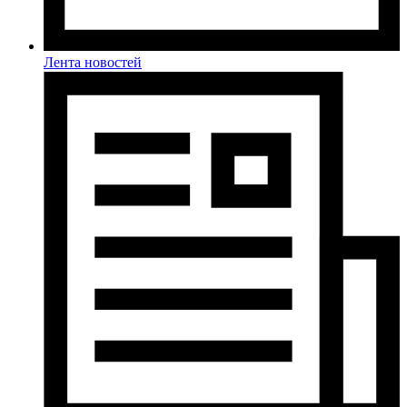
Лента новостей