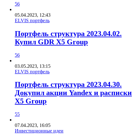
56
05.04.2023, 12:43
ELVIS портфель
Портфель структура 2023.04.02.
Купил GDR X5 Group
56
03.05.2023, 13:15
ELVIS портфель
Портфель структура 2023.04.30.
Докупил акции Yandex и расписки
X5 Group
55
07.04.2023, 16:05
Инвестиционные идеи