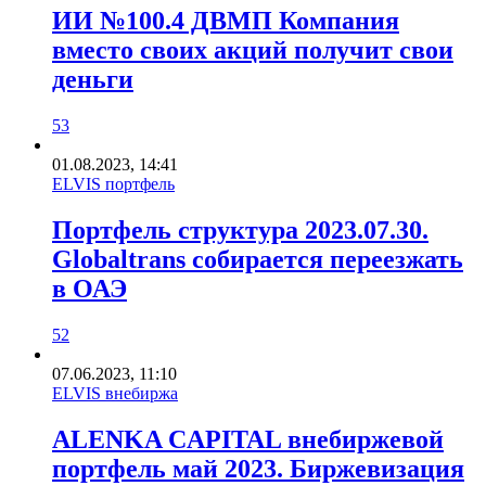
ИИ №100.4 ДВМП Компания
вместо своих акций получит свои
деньги
53
01.08.2023, 14:41
ELVIS портфель
Портфель структура 2023.07.30.
Globaltrans собирается переезжать
в ОАЭ
52
07.06.2023, 11:10
ELVIS внебиржа
ALENKA CAPITAL внебиржевой
портфель май 2023. Биржевизация