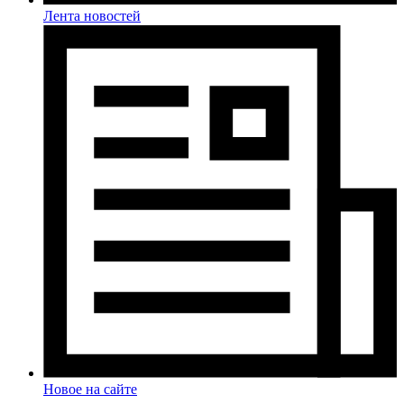
Лента новостей
Новое на сайте