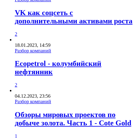
VK как соцсеть с
дополнительными активами роста
2
18.01.2023, 14:59
Разбор компаний
Ecopetrol - колумбийский
нефтянник
2
04.12.2023, 23:56
Разбор компаний
Обзоры мировых проектов по
добыче золота. Часть 1 - Cote Gold
1