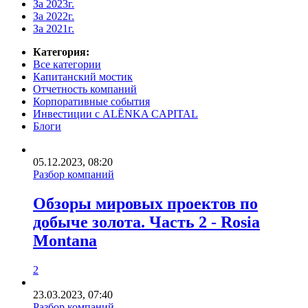
За 2023г.
За 2022г.
За 2021г.
Категория:
Все категории
Капитанский мостик
Отчетность компаний
Корпоративные события
Инвестиции с ALЁNKA CAPITAL
Блоги
05.12.2023, 08:20
Разбор компаний
Обзоры мировых проектов по
добыче золота. Часть 2 - Rosia
Montana
2
23.03.2023, 07:40
Разбор компаний