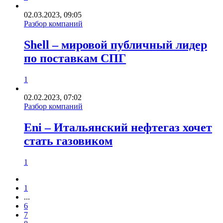
02.03.2023, 09:05
Разбор компаний
Shell – мировой публичный лидер
по поставкам СПГ
1
02.02.2023, 07:02
Разбор компаний
Eni – Итальянский нефтегаз хочет
стать газовиком
1
1
...
6
7