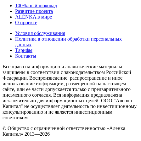
100%-ный шоколад
Развитие проекта
ALЁNKA в мире
О проекте
Условия обслуживания
Политика в отношении обработки персональных
данных
Тарифы
Контакты
Все права на информацию и аналитические материалы
защищены в соответствии с законодательством Российской
Федерации. Воспроизведение, распространение и иное
использование информации, размещенной на настоящем
сайте, или ее части допускается только с предварительного
письменного согласия. Вся информация предназначена
исключительно для информационных целей. ООО "Аленка
Капитал" не осуществляет деятельность по инвестиционному
консультированию и не является инвестиционным
советником.
© Общество с ограниченной ответственностью «Аленка
Капитал» 2013—2026