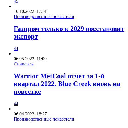
45
16.10.2022, 17:51
Производственные показатели
Газпром только к 2029 восстановит
экспорт
44
06.05.2022, 11:09
Сникерсы
Warrior MetCoal отчет за 1-й
квартал 2022. Blue Creek вновь на
повестке
44
06.04.2022, 18:27
Производственные показатели