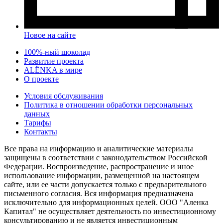
Новое на сайте
100%-ный шоколад
Развитие проекта
ALЁNKA в мире
О проекте
Условия обслуживания
Политика в отношении обработки персональных
данных
Тарифы
Контакты
Все права на информацию и аналитические материалы
защищены в соответствии с законодательством Российской
Федерации. Воспроизведение, распространение и иное
использование информации, размещенной на настоящем
сайте, или ее части допускается только с предварительного
письменного согласия. Вся информация предназначена
исключительно для информационных целей. ООО "Аленка
Капитал" не осуществляет деятельность по инвестиционному
консультированию и не является инвестиционным