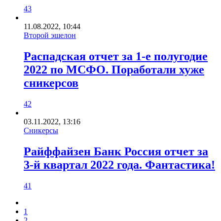
43
11.08.2022, 10:44
Второй эшелон
Распадская отчет за 1-е полугодие
2022 по МСФО. Поработали хуже
сникерсов
42
03.11.2022, 13:16
Сникерсы
Райффайзен Банк Россия отчет за
3-й квартал 2022 года. Фантастика!
41
1
2