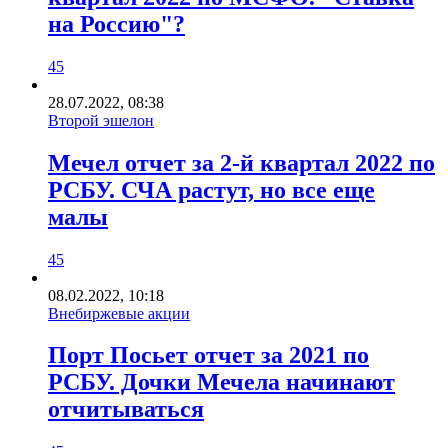
на Россию"?
45
28.07.2022, 08:38
Второй эшелон
Мечел отчет за 2-й квартал 2022 по
РСБУ. СЧА растут, но все еще
малы
45
08.02.2022, 10:18
Внебиржевые акции
Порт Посьет отчет за 2021 по
РСБУ. Дочки Мечела начинают
отчитываться