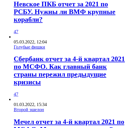
Невское ПКБ отчет за 2021 по
РСБУ. Нужны ли ВМФ крупные
корабли?
47
05.03.2022, 12:04
Голубые фишки
Сбербанк отчет за 4-й квартал 2021
по МСФО. Как главный банк
страны пережил предыдущие
кризисы
47
01.03.2022, 15:34
Второй эшелон
Мечел отчет за 4-й квартал 2021 по