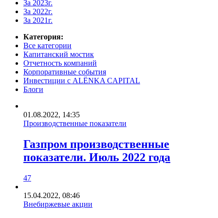
За 2023г.
За 2022г.
За 2021г.
Категория:
Все категории
Капитанский мостик
Отчетность компаний
Корпоративные события
Инвестиции с ALЁNKA CAPITAL
Блоги
01.08.2022, 14:35
Производственные показатели
Газпром производственные
показатели. Июль 2022 года
47
15.04.2022, 08:46
Внебиржевые акции