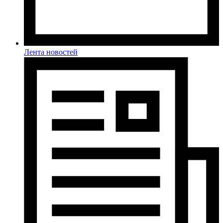
Лента новостей