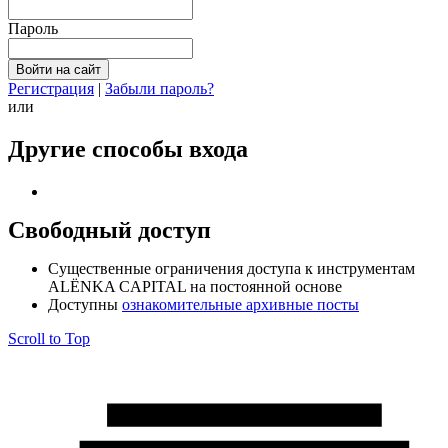
Пароль
Регистрация
|
Забыли пароль?
или
Другие способы входа
Свободный доступ
Cущественные ограничения доступа к инструментам
ALЁNKA CAPITAL на постоянной основе
Доступны
ознакомительные архивные посты
Scroll to Top