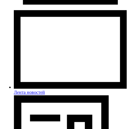
Лента новостей