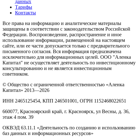
данных
Тарифы
Контакты
Все права на информацию и аналитические материалы
защищены в соответствии с законодательством Российской
Федерации. Воспроизведение, распространение и иное
использование информации, размещенной на настоящем
сайте, или ее части допускается только с предварительного
письменного согласия. Вся информация предназначена
исключительно для информационных целей. ООО "Аленка
Капитал" не осуществляет деятельность по инвестиционному
консультированию и не является инвестиционным
советником.
© Общество с ограниченной ответственностью «Аленка
Капитал» 2013—2026
ИНН 2465125454, КПП 246501001, ОГРН 1152468022651
660077, Красноярский край, г. Красноярск, ул Весны, д. 36,
этаж 4 пом. 39
ОКВЭД 63.11.1 «Деятельность по созданию и использованию
баз данных и информационных ресурсов»