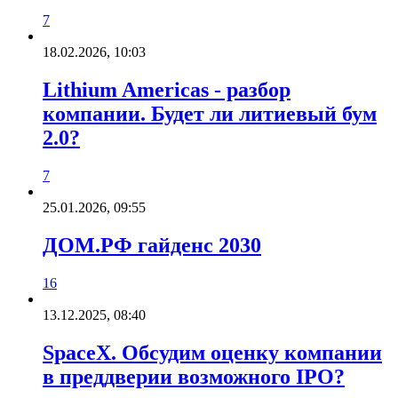
7
18.02.2026, 10:03
Lithium Americas - разбор
компании. Будет ли литиевый бум
2.0?
7
25.01.2026, 09:55
ДОМ.РФ гайденс 2030
16
13.12.2025, 08:40
SpaceX. Обсудим оценку компании
в преддверии возможного IPO?