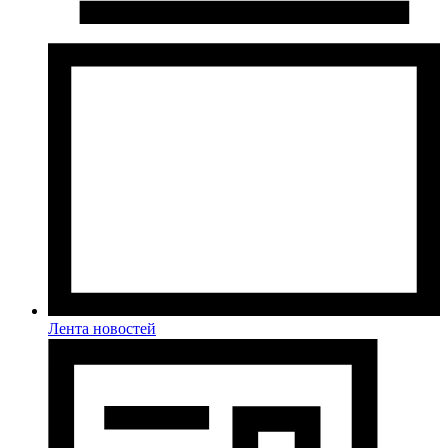
Лента новостей