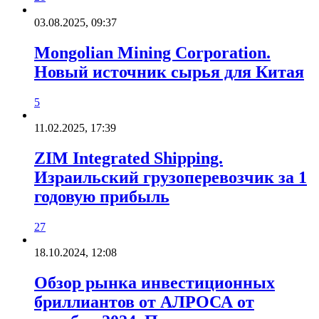
03.08.2025, 09:37
Mongolian Mining Corporation.
Новый источник сырья для Китая
5
11.02.2025, 17:39
ZIM Integrated Shipping.
Израильский грузоперевозчик за 1
годовую прибыль
27
18.10.2024, 12:08
Обзор рынка инвестиционных
бриллиантов от АЛРОСА от