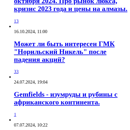
октября 2024. Про рынок люкса,
кризис 2023 года и цены на алмазы.
13
16.10.2024, 11:00
Может ли быть интересен ГМК
"Норильский Никель" после
падения акций?
33
24.07.2024, 19:04
Gemfields - изумруды и рубины с
африканского континента.
1
07.07.2024, 10:22