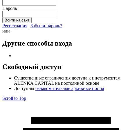
Пароль
Регистрация
|
Забыли пароль?
или
Другие способы входа
Свободный доступ
Cущественные ограничения доступа к инструментам
ALЁNKA CAPITAL на постоянной основе
Доступны
ознакомительные архивные посты
Scroll to Top