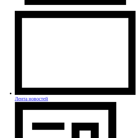
Лента новостей