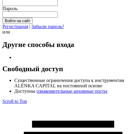
Пароль
Регистрация
|
Забыли пароль?
или
Другие способы входа
Свободный доступ
Cущественные ограничения доступа к инструментам
ALЁNKA CAPITAL на постоянной основе
Доступны
ознакомительные архивные посты
Scroll to Top