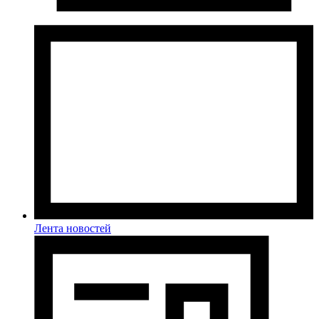
Лента новостей