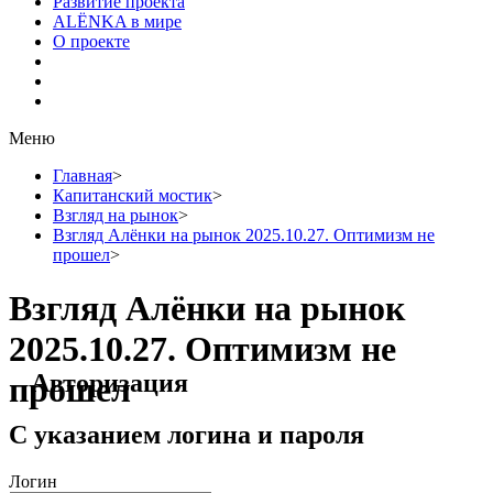
Развитие проекта
ALЁNKA в мире
О проекте
Меню
Главная
>
Капитанский мостик
>
Взгляд на рынок
>
Взгляд Алёнки на рынок 2025.10.27. Оптимизм не
прошел
>
Взгляд Алёнки на рынок
2025.10.27. Оптимизм не
Авторизация
прошел
С указанием логина и пароля
Логин