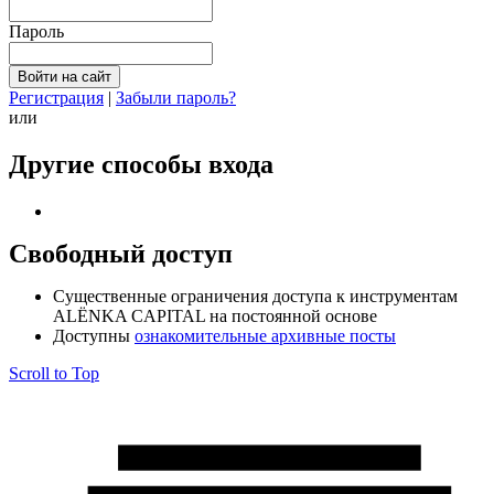
Пароль
Регистрация
|
Забыли пароль?
или
Другие способы входа
Свободный доступ
Cущественные ограничения доступа к инструментам
ALЁNKA CAPITAL на постоянной основе
Доступны
ознакомительные архивные посты
Scroll to Top