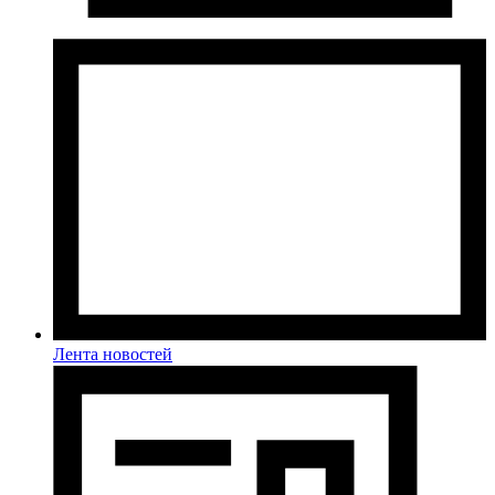
Лента новостей