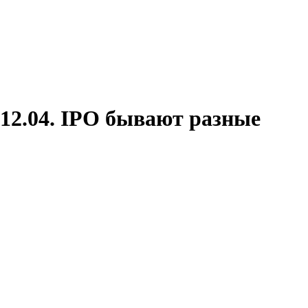
.12.04. IPO бывают разные