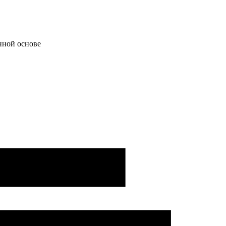
нной основе