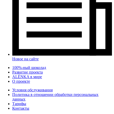
Новое на сайте
100%-ный шоколад
Развитие проекта
ALЁNKA в мире
О проекте
Условия обслуживания
Политика в отношении обработки персональных
данных
Тарифы
Контакты