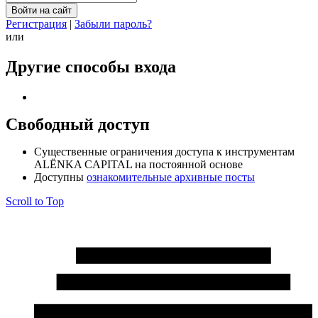
Регистрация
|
Забыли пароль?
или
Другие способы входа
Свободный доступ
Cущественные ограничения доступа к инструментам
ALЁNKA CAPITAL на постоянной основе
Доступны
ознакомительные архивные посты
Scroll to Top