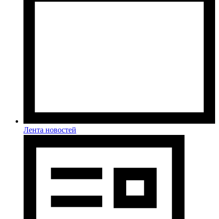
Лента новостей