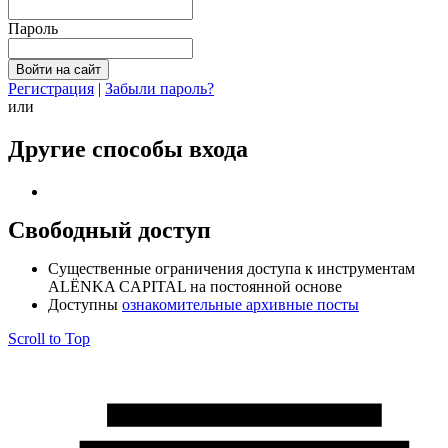
Пароль
Регистрация
|
Забыли пароль?
или
Другие способы входа
Свободный доступ
Cущественные ограничения доступа к инструментам
ALЁNKA CAPITAL на постоянной основе
Доступны
ознакомительные архивные посты
Scroll to Top