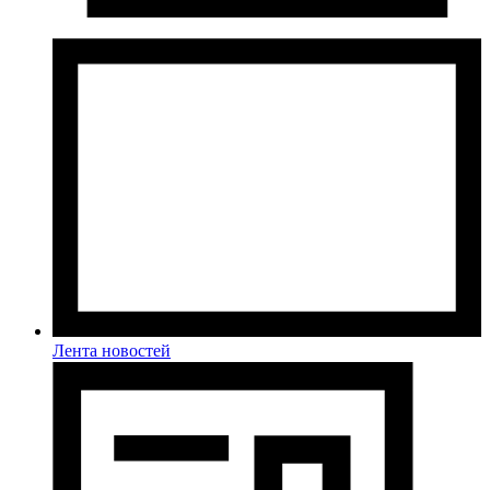
Лента новостей