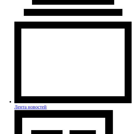
Лента новостей