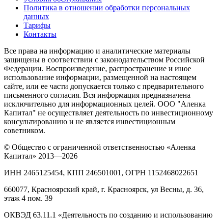
Политика в отношении обработки персональных
данных
Тарифы
Контакты
Все права на информацию и аналитические материалы
защищены в соответствии с законодательством Российской
Федерации. Воспроизведение, распространение и иное
использование информации, размещенной на настоящем
сайте, или ее части допускается только с предварительного
письменного согласия. Вся информация предназначена
исключительно для информационных целей. ООО "Аленка
Капитал" не осуществляет деятельность по инвестиционному
консультированию и не является инвестиционным
советником.
© Общество с ограниченной ответственностью «Аленка
Капитал» 2013—2026
ИНН 2465125454, КПП 246501001, ОГРН 1152468022651
660077, Красноярский край, г. Красноярск, ул Весны, д. 36,
этаж 4 пом. 39
ОКВЭД 63.11.1 «Деятельность по созданию и использованию