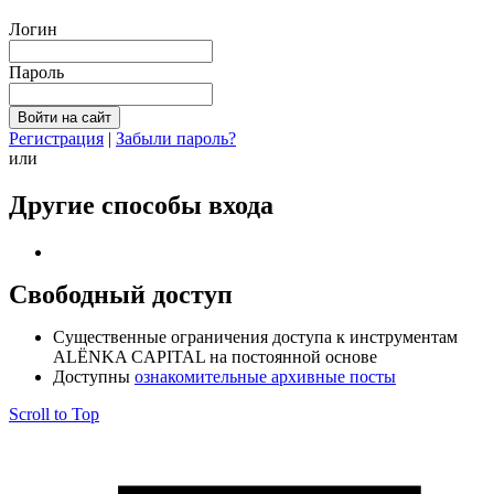
Логин
Пароль
Регистрация
|
Забыли пароль?
или
Другие способы входа
Свободный доступ
Cущественные ограничения доступа к инструментам
ALЁNKA CAPITAL на постоянной основе
Доступны
ознакомительные архивные посты
Scroll to Top