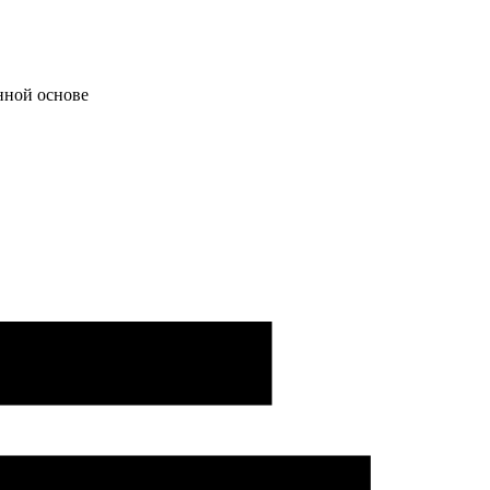
нной основе