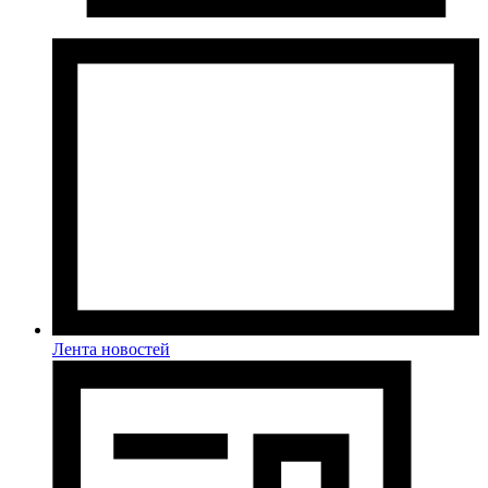
Лента новостей