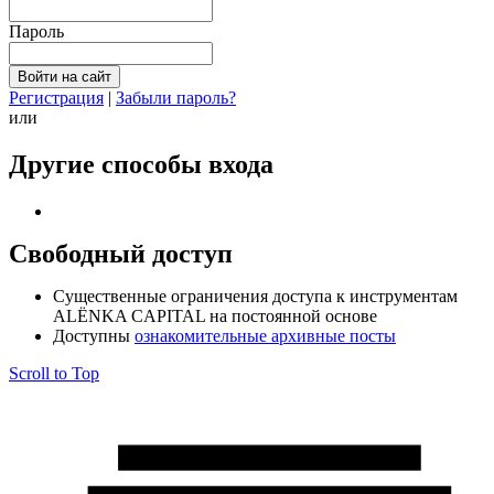
Пароль
Регистрация
|
Забыли пароль?
или
Другие способы входа
Свободный доступ
Cущественные ограничения доступа к инструментам
ALЁNKA CAPITAL на постоянной основе
Доступны
ознакомительные архивные посты
Scroll to Top