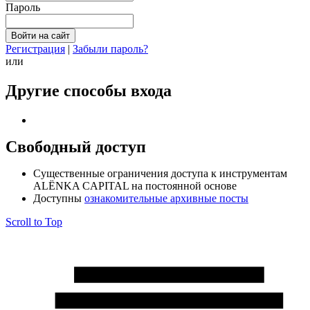
Пароль
Регистрация
|
Забыли пароль?
или
Другие способы входа
Свободный доступ
Cущественные ограничения доступа к инструментам
ALЁNKA CAPITAL на постоянной основе
Доступны
ознакомительные архивные посты
Scroll to Top