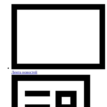
Лента новостей