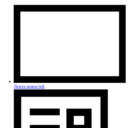
Лента новостей