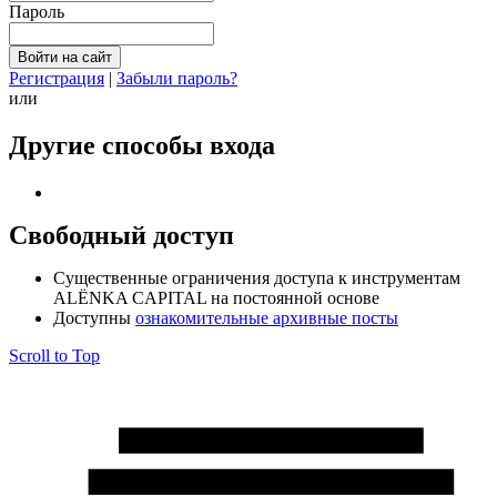
Пароль
Регистрация
|
Забыли пароль?
или
Другие способы входа
Свободный доступ
Cущественные ограничения доступа к инструментам
ALЁNKA CAPITAL на постоянной основе
Доступны
ознакомительные архивные посты
Scroll to Top