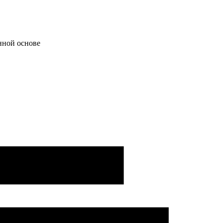
нной основе