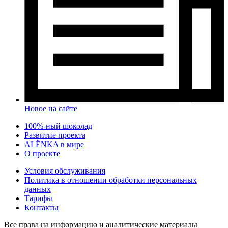
Новое на сайте
100%-ный шоколад
Развитие проекта
ALЁNKA в мире
О проекте
Условия обслуживания
Политика в отношении обработки персональных
данных
Тарифы
Контакты
Все права на информацию и аналитические материалы