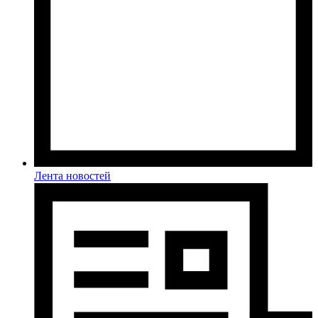
Лента новостей