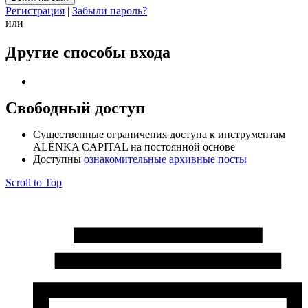
Регистрация
|
Забыли пароль?
или
Другие способы входа
Свободный доступ
Cущественные ограничения доступа к инструментам
ALЁNKA CAPITAL на постоянной основе
Доступны
ознакомительные архивные посты
Scroll to Top