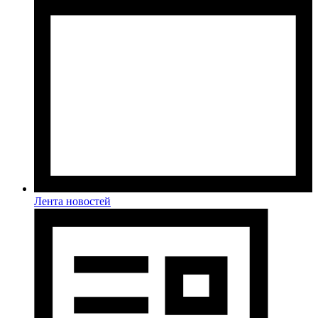
Лента новостей