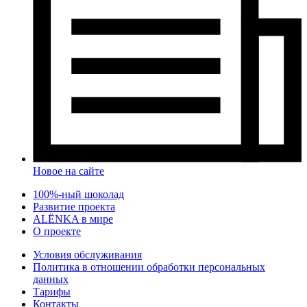
Новое на сайте
100%-ный шоколад
Развитие проекта
ALЁNKA в мире
О проекте
Условия обслуживания
Политика в отношении обработки персональных
данных
Тарифы
Контакты