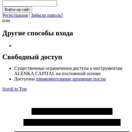
Регистрация
|
Забыли пароль?
или
Другие способы входа
Свободный доступ
Cущественные ограничения доступа к инструментам
ALЁNKA CAPITAL на постоянной основе
Доступны
ознакомительные архивные посты
Scroll to Top