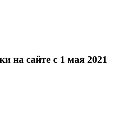
 на сайте с 1 мая 2021