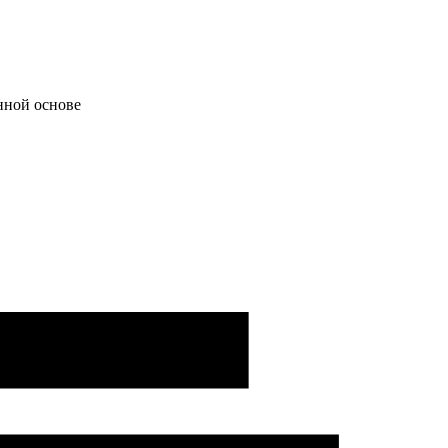
нной основе