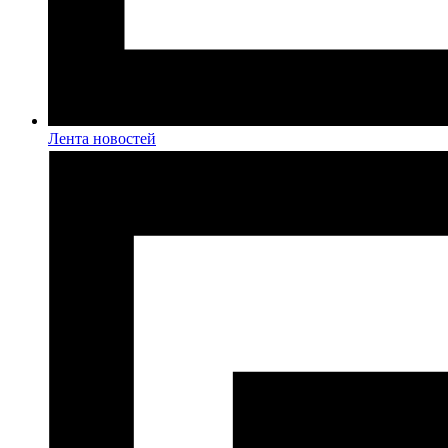
Лента новостей