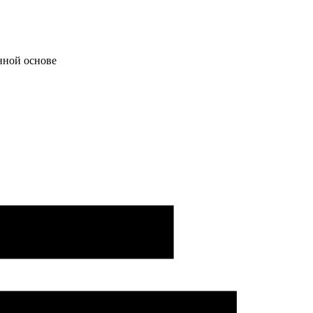
нной основе