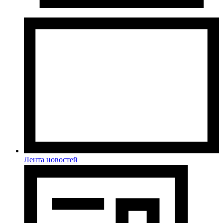
Лента новостей