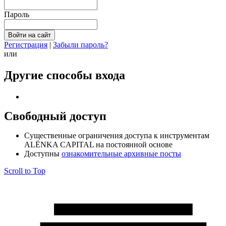
Пароль
Регистрация
|
Забыли пароль?
или
Другие способы входа
Свободный доступ
Cущественные ограничения доступа к инструментам
ALЁNKA CAPITAL на постоянной основе
Доступны
ознакомительные архивные посты
Scroll to Top