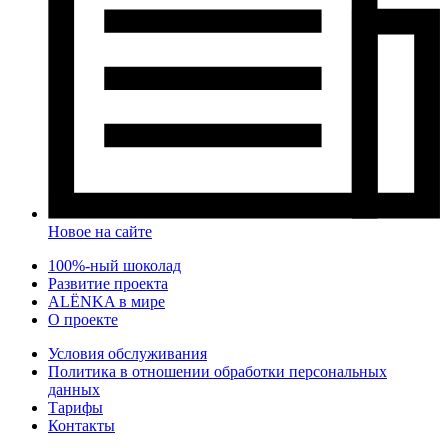
Новое на сайте
100%-ный шоколад
Развитие проекта
ALЁNKA в мире
О проекте
Условия обслуживания
Политика в отношении обработки персональных
данных
Тарифы
Контакты