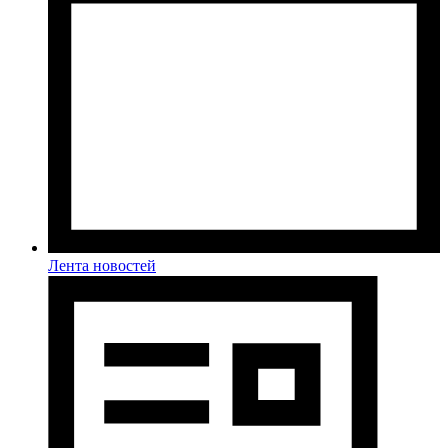
Лента новостей