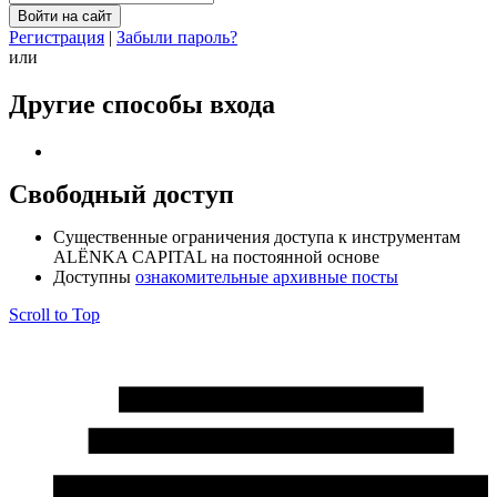
Регистрация
|
Забыли пароль?
или
Другие способы входа
Свободный доступ
Cущественные ограничения доступа к инструментам
ALЁNKA CAPITAL на постоянной основе
Доступны
ознакомительные архивные посты
Scroll to Top